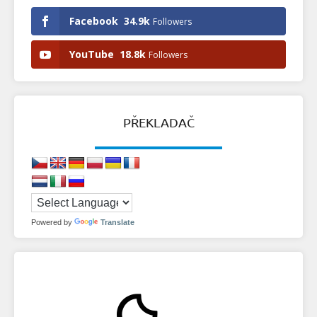
Facebook
34.9k
Followers
YouTube
18.8k
Followers
PŘEKLADAČ
Powered by
Translate