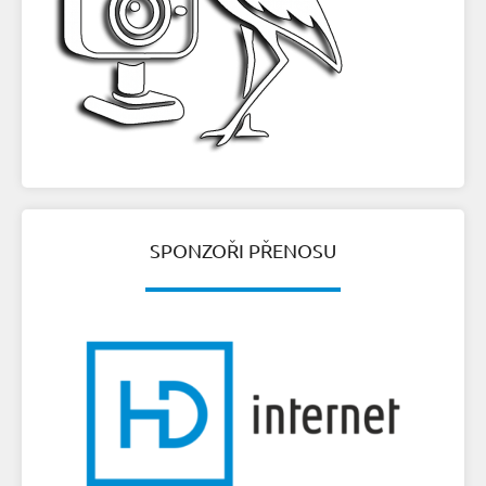
SPONZOŘI PŘENOSU