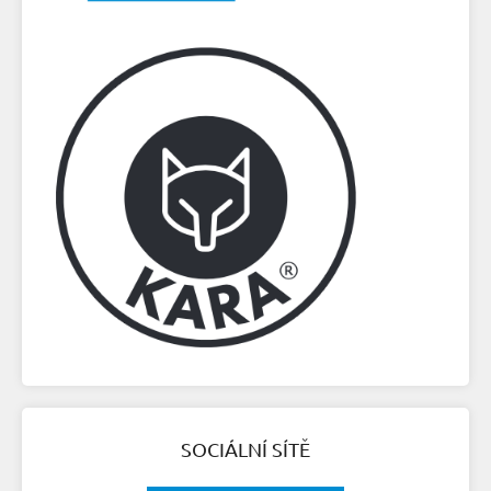
SOCIÁLNÍ SÍTĚ