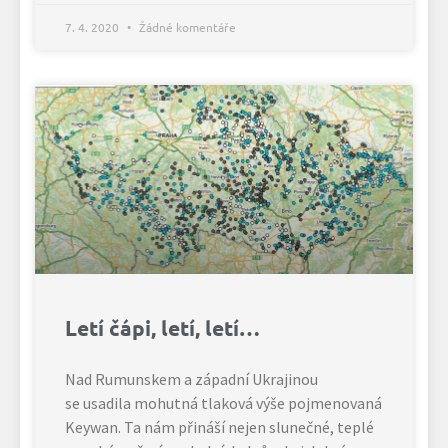
7. 4. 2020
Žádné komentáře
Letí čápi, letí, letí…
Nad Rumunskem a západní Ukrajinou
se usadila mohutná tlaková výše pojmenovaná
Keywan. Ta nám přináší nejen slunečné, teplé