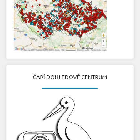
ČAPÍ DOHLEDOVÉ CENTRUM