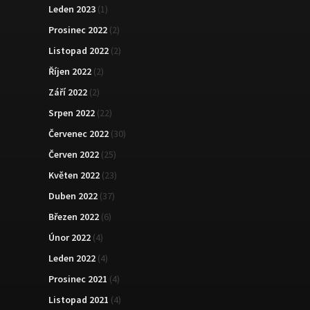
Leden 2023
(1)
Prosinec 2022
(2)
Listopad 2022
(2)
Říjen 2022
(2)
Září 2022
(2)
Srpen 2022
(22)
Červenec 2022
(30)
Červen 2022
(25)
Květen 2022
(23)
Duben 2022
(37)
Březen 2022
(6)
Únor 2022
(4)
Leden 2022
(4)
Prosinec 2021
(4)
Listopad 2021
(4)