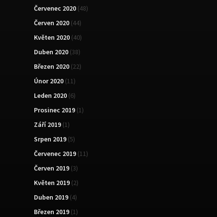
Červenec 2020
(48)
Červen 2020
(44)
Květen 2020
(40)
Duben 2020
(38)
Březen 2020
(22)
Únor 2020
(11)
Leden 2020
(6)
Prosinec 2019
(1)
Září 2019
(1)
Srpen 2019
(5)
Červenec 2019
(11)
Červen 2019
(3)
Květen 2019
(2)
Duben 2019
(4)
Březen 2019
(1)