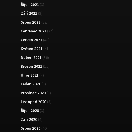
Říjen 2021
(3)
Září 2021
(3)
Srpen 2021
(32)
Červenec 2021
(34)
Červen 2021
(41)
Květen 2021
(41)
Duben 2021
(36)
Březen 2021
(11)
Únor 2021
(4)
Leden 2021
(5)
Prosinec 2020
(3)
Listopad 2020
(8)
Říjen 2020
(3)
Září 2020
(4)
Srpen 2020
(46)