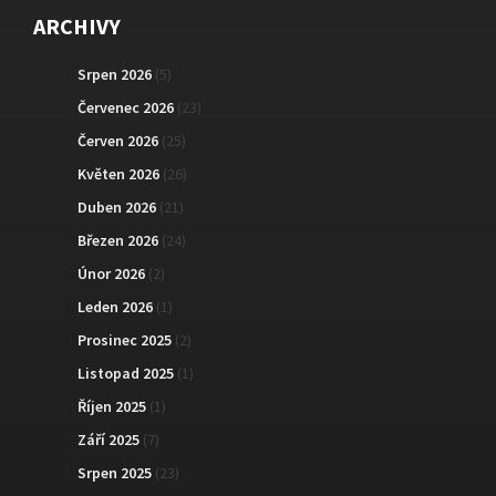
ARCHIVY
Srpen 2026
(5)
Červenec 2026
(23)
Červen 2026
(25)
Květen 2026
(26)
Duben 2026
(21)
Březen 2026
(24)
Únor 2026
(2)
Leden 2026
(1)
Prosinec 2025
(2)
Listopad 2025
(1)
Říjen 2025
(1)
Září 2025
(7)
Srpen 2025
(23)