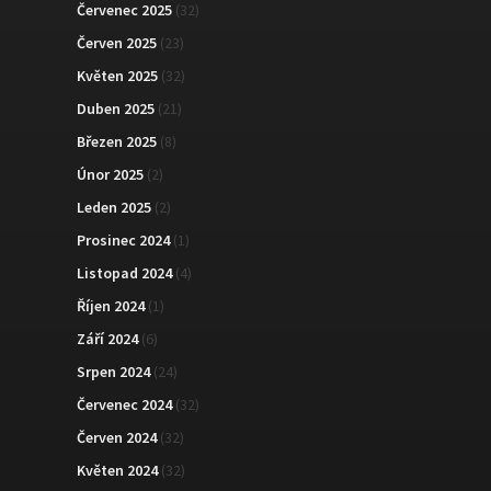
Červenec 2025
(32)
Červen 2025
(23)
Květen 2025
(32)
Duben 2025
(21)
Březen 2025
(8)
Únor 2025
(2)
Leden 2025
(2)
Prosinec 2024
(1)
Listopad 2024
(4)
Říjen 2024
(1)
Září 2024
(6)
Srpen 2024
(24)
Červenec 2024
(32)
Červen 2024
(32)
Květen 2024
(32)