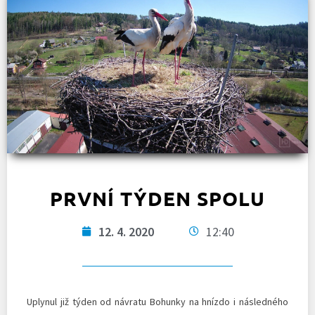
PRVNÍ TÝDEN SPOLU
12. 4. 2020
12:40
Uplynul již týden od návratu Bohunky na hnízdo i následného