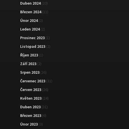
Duben 2024
(20)
Březen 2024
(11)
Únor 2024
(2)
Leden 2024
(2)
Prosinec 2023
(1)
Listopad 2023
(2)
Říjen 2023
(1)
Září 2023
(2)
Srpen 2023
(26)
Červenec 2023
(31)
Červen 2023
(26)
Květen 2023
(24)
Duben 2023
(31)
Březen 2023
(6)
Únor 2023
(3)