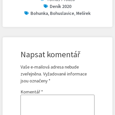
Deník 2020
Bohunka
,
Bohuslavice
,
Melírek
Napsat komentář
Vaše e-mailová adresa nebude
zveřejněna.
Vyžadované informace
jsou označeny
*
Komentář
*