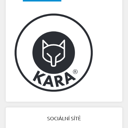
SOCIÁLNÍ SÍTĚ