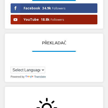
Facebook
34.9k
Followers
YouTube
18.8k
Followers
PŘEKLADAČ
Powered by
Translate