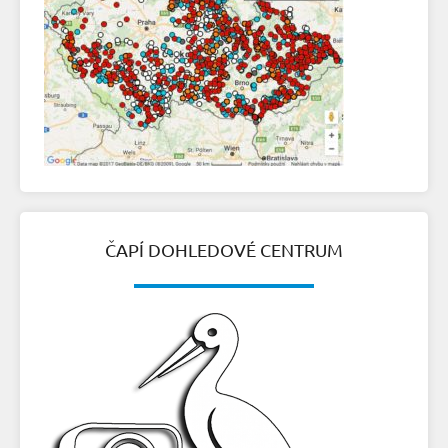
ČAPÍ DOHLEDOVÉ CENTRUM