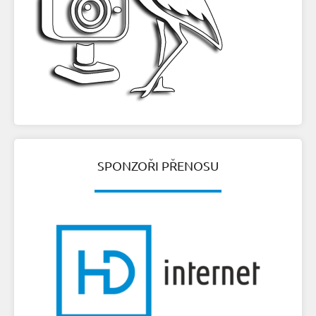
SPONZOŘI PŘENOSU