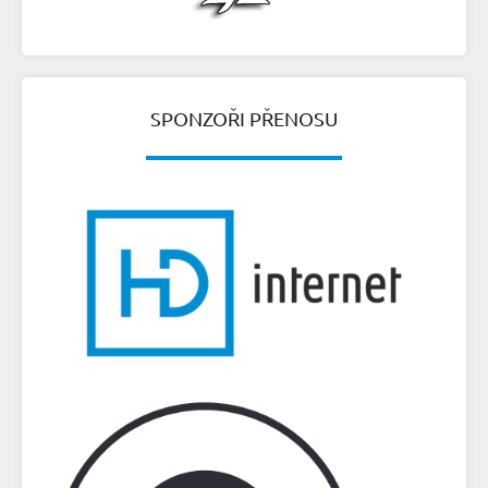
SPONZOŘI PŘENOSU