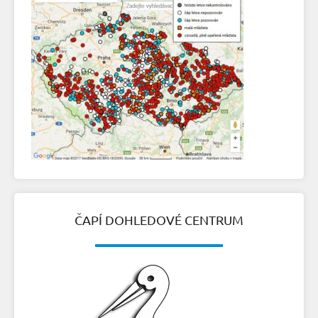
ČAPÍ DOHLEDOVÉ CENTRUM