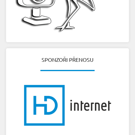
SPONZOŘI PŘENOSU