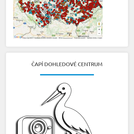
ČAPÍ DOHLEDOVÉ CENTRUM