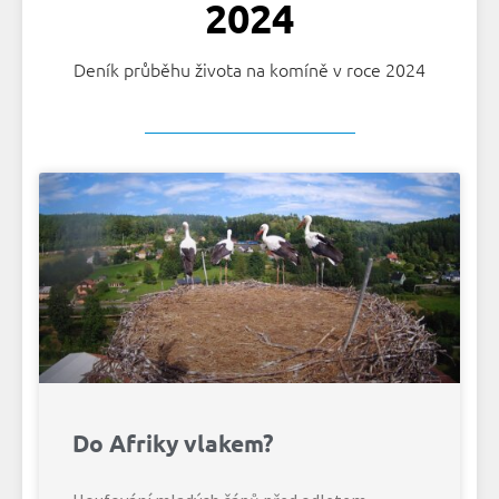
2024
Deník průběhu života na komíně v roce 2024
Do Afriky vlakem?