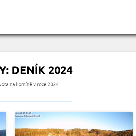
: DENÍK 2024
vota na komíně v roce 2024