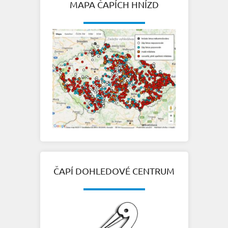
MAPA ČAPÍCH HNÍZD
ČAPÍ DOHLEDOVÉ CENTRUM