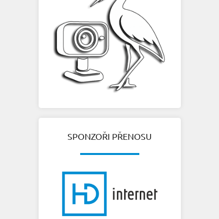
SPONZOŘI PŘENOSU