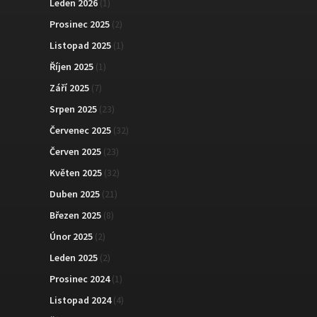
Leden 2026
(1)
Prosinec 2025
(2)
Listopad 2025
(1)
Říjen 2025
(1)
Září 2025
(7)
Srpen 2025
(23)
Červenec 2025
(32)
Červen 2025
(23)
Květen 2025
(32)
Duben 2025
(21)
Březen 2025
(8)
Únor 2025
(2)
Leden 2025
(2)
Prosinec 2024
(1)
Listopad 2024
(4)