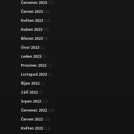
Červenec 2023
(31)
Červen 2023
(26)
Květen 2023
(24)
Duben 2023
(31)
Březen 2023
(6)
Únor 2023
(3)
Leden 2023
(1)
Prosinec 2022
(2)
Listopad 2022
(2)
Říjen 2022
(2)
Září 2022
(2)
Srpen 2022
(22)
Červenec 2022
(30)
Červen 2022
(25)
Květen 2022
(23)