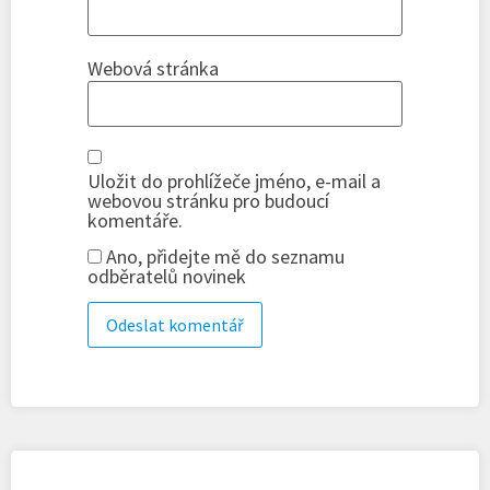
Webová stránka
Uložit do prohlížeče jméno, e-mail a
webovou stránku pro budoucí
komentáře.
Ano, přidejte mě do seznamu
odběratelů novinek