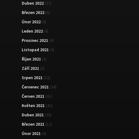
Duben 2022
(37)
Březen 2022
(6)
Únor 2022
(4)
Leden 2022
(4)
Prosinec 2021
(4)
Listopad 2021
(4)
Říjen 2021
(3)
Září 2021
(3)
Srpen 2021
(32)
Červenec 2021
(34)
Červen 2021
(41)
Květen 2021
(41)
Duben 2021
(36)
Březen 2021
(11)
Únor 2021
(4)