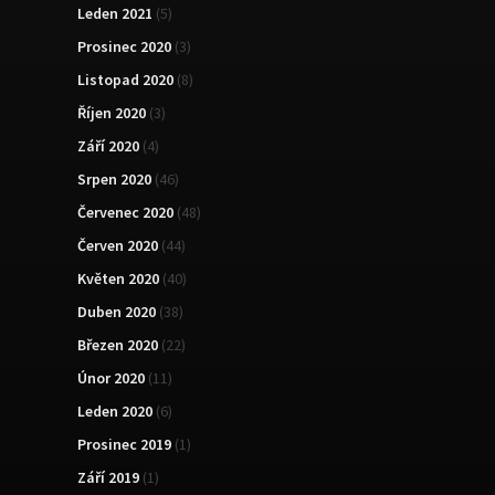
Leden 2021
(5)
Prosinec 2020
(3)
Listopad 2020
(8)
Říjen 2020
(3)
Září 2020
(4)
Srpen 2020
(46)
Červenec 2020
(48)
Červen 2020
(44)
Květen 2020
(40)
Duben 2020
(38)
Březen 2020
(22)
Únor 2020
(11)
Leden 2020
(6)
Prosinec 2019
(1)
Září 2019
(1)