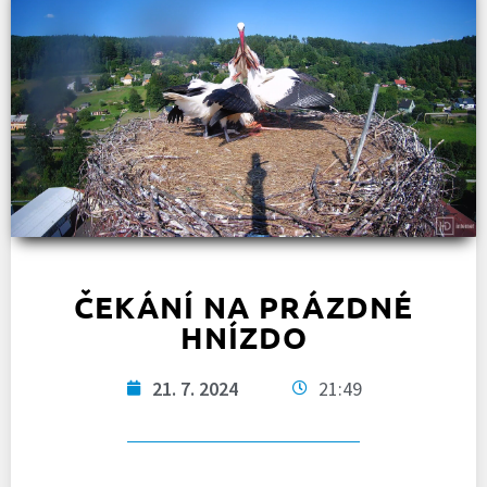
ČEKÁNÍ NA PRÁZDNÉ
HNÍZDO
21. 7. 2024
21:49