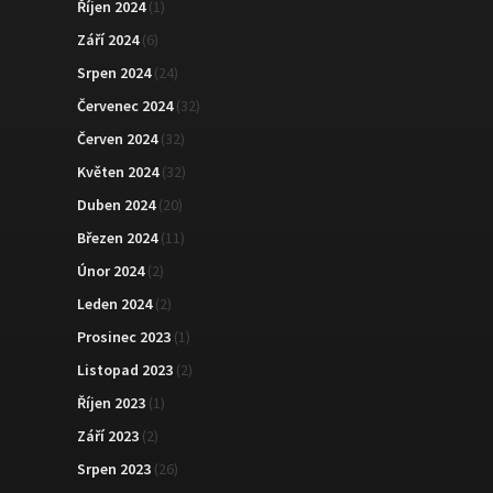
Říjen 2024
(1)
Září 2024
(6)
Srpen 2024
(24)
Červenec 2024
(32)
Červen 2024
(32)
Květen 2024
(32)
Duben 2024
(20)
Březen 2024
(11)
Únor 2024
(2)
Leden 2024
(2)
Prosinec 2023
(1)
Listopad 2023
(2)
Říjen 2023
(1)
Září 2023
(2)
Srpen 2023
(26)