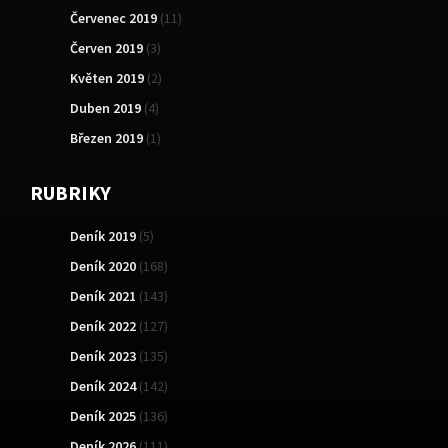
Červenec 2019
(11)
Červen 2019
(3)
Květen 2019
(2)
Duben 2019
(4)
Březen 2019
(1)
RUBRIKY
Deník 2019
(5)
Deník 2020
(168)
Deník 2021
(143)
Deník 2022
(127)
Deník 2023
(135)
Deník 2024
(142)
Deník 2025
(136)
Deník 2026
(111)