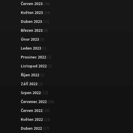
Červen 2023
(26)
Květen 2023
(24)
Duben 2023
(31)
Březen 2023
(6)
Únor 2023
(3)
Leden 2023
(1)
Prosinec 2022
(2)
Listopad 2022
(2)
Říjen 2022
(2)
Září 2022
(2)
Srpen 2022
(22)
Červenec 2022
(30)
Červen 2022
(25)
Květen 2022
(23)
Duben 2022
(37)