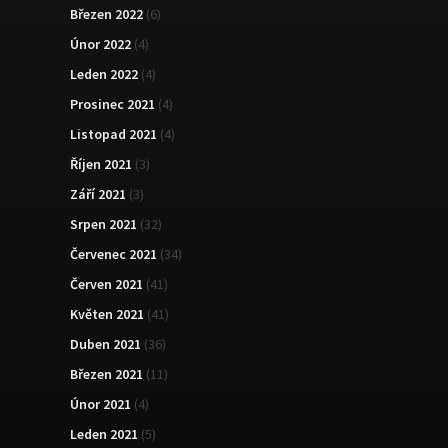
Březen 2022
(6)
Únor 2022
(4)
Leden 2022
(4)
Prosinec 2021
(4)
Listopad 2021
(4)
Říjen 2021
(3)
Září 2021
(3)
Srpen 2021
(32)
Červenec 2021
(34)
Červen 2021
(41)
Květen 2021
(41)
Duben 2021
(36)
Březen 2021
(11)
Únor 2021
(4)
Leden 2021
(5)