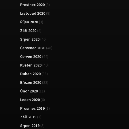
Prosinec 2020
(3)
Listopad 2020
(8)
Říjen 2020
(3)
Září 2020
(4)
Srpen 2020
(46)
Červenec 2020
(48)
Červen 2020
(44)
Květen 2020
(40)
Duben 2020
(38)
Březen 2020
(22)
Únor 2020
(11)
Leden 2020
(6)
Prosinec 2019
(1)
Září 2019
(1)
Srpen 2019
(5)