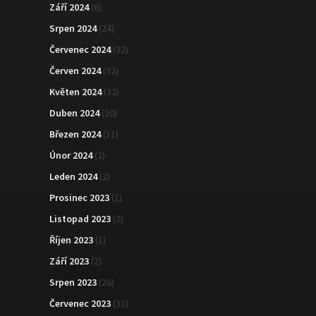
Září 2024
(6)
Srpen 2024
(24)
Červenec 2024
(32)
Červen 2024
(32)
Květen 2024
(32)
Duben 2024
(20)
Březen 2024
(11)
Únor 2024
(2)
Leden 2024
(2)
Prosinec 2023
(1)
Listopad 2023
(2)
Říjen 2023
(1)
Září 2023
(2)
Srpen 2023
(26)
Červenec 2023
(31)