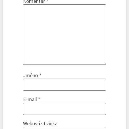
Komentář
*
Jméno
*
E-mail
*
Webová stránka