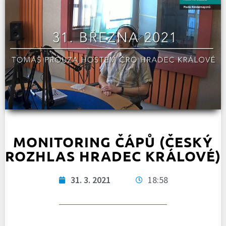
MONITORING ČÁPŮ (ČESKÝ
ROZHLAS HRADEC KRÁLOVÉ)
31. 3. 2021
18:58