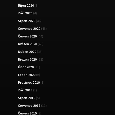
Říjen 2020
(3)
Září 2020
(4)
Srpen 2020
(46)
Červenec 2020
(48)
Červen 2020
(44)
Květen 2020
(40)
Duben 2020
(38)
Březen 2020
(22)
Únor 2020
(11)
Leden 2020
(6)
Prosinec 2019
(1)
Září 2019
(1)
Srpen 2019
(5)
Červenec 2019
(11)
Červen 2019
(3)