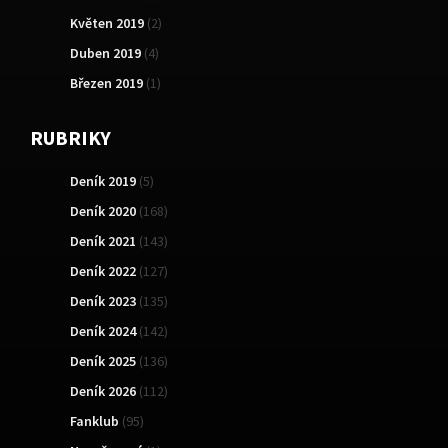
Květen 2019
(2)
Duben 2019
(4)
Březen 2019
(1)
RUBRIKY
Deník 2019
(5)
Deník 2020
(168)
Deník 2021
(143)
Deník 2022
(127)
Deník 2023
(135)
Deník 2024
(142)
Deník 2025
(136)
Deník 2026
(112)
Fanklub
(95)