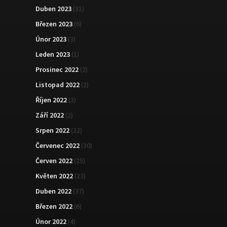
Duben 2023
(31)
Březen 2023
(6)
Únor 2023
(3)
Leden 2023
(1)
Prosinec 2022
(2)
Listopad 2022
(2)
Říjen 2022
(2)
Září 2022
(2)
Srpen 2022
(22)
Červenec 2022
(30)
Červen 2022
(25)
Květen 2022
(23)
Duben 2022
(37)
Březen 2022
(6)
Únor 2022
(4)