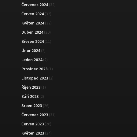
Červenec 2024
(32)
Červen 2024
(32)
Květen 2024
(32)
Duben 2024
(20)
Březen 2024
(11)
Únor 2024
(2)
Leden 2024
(2)
Prosinec 2023
(1)
Listopad 2023
(2)
Říjen 2023
(1)
Září 2023
(2)
Srpen 2023
(26)
Červenec 2023
(31)
Červen 2023
(26)
Květen 2023
(24)