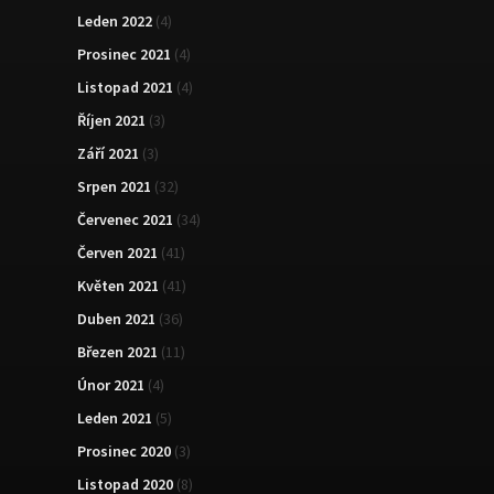
Leden 2022
(4)
Prosinec 2021
(4)
Listopad 2021
(4)
Říjen 2021
(3)
Září 2021
(3)
Srpen 2021
(32)
Červenec 2021
(34)
Červen 2021
(41)
Květen 2021
(41)
Duben 2021
(36)
Březen 2021
(11)
Únor 2021
(4)
Leden 2021
(5)
Prosinec 2020
(3)
Listopad 2020
(8)