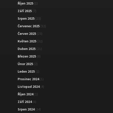
Říjen 2025
(1)
Září 2025
(7)
Srpen 2025
(23)
Červenec 2025
(32)
Červen 2025
(23)
Květen 2025
(32)
Duben 2025
(21)
Březen 2025
(8)
Únor 2025
(2)
Leden 2025
(2)
Prosinec 2024
(1)
Listopad 2024
(4)
Říjen 2024
(1)
Září 2024
(6)
Srpen 2024
(24)