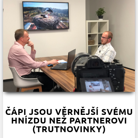
ČÁPI JSOU VĚRNĚJŠÍ SVÉMU
HNÍZDU NEŽ PARTNEROVI
(TRUTNOVINKY)