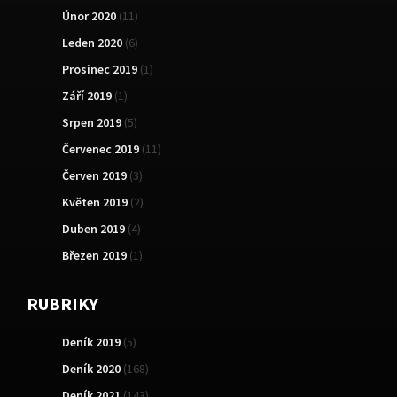
Únor 2020
(11)
Leden 2020
(6)
Prosinec 2019
(1)
Září 2019
(1)
Srpen 2019
(5)
Červenec 2019
(11)
Červen 2019
(3)
Květen 2019
(2)
Duben 2019
(4)
Březen 2019
(1)
RUBRIKY
Deník 2019
(5)
Deník 2020
(168)
Deník 2021
(143)