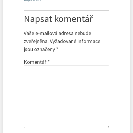
Napsat komentář
Vaše e-mailová adresa nebude
zveřejněna.
Vyžadované informace
jsou označeny
*
Komentář
*