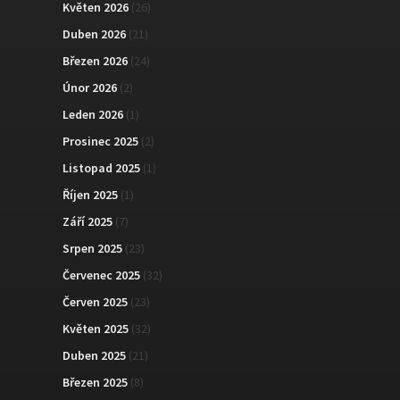
Květen 2026
(26)
Duben 2026
(21)
Březen 2026
(24)
Únor 2026
(2)
Leden 2026
(1)
Prosinec 2025
(2)
Listopad 2025
(1)
Říjen 2025
(1)
Září 2025
(7)
Srpen 2025
(23)
Červenec 2025
(32)
Červen 2025
(23)
Květen 2025
(32)
Duben 2025
(21)
Březen 2025
(8)