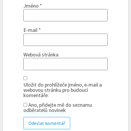
Jméno
*
E-mail
*
Webová stránka
Uložit do prohlížeče jméno, e-mail a
webovou stránku pro budoucí
komentáře.
Ano, přidejte mě do seznamu
odběratelů novinek