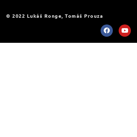
© 2022 Lukáš Ronge, Tomáš Prouza