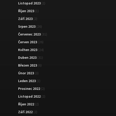
Listopad 2023
(2)
Říjen 2023
(1)
Září 2023
(2)
Srpen 2023
(26)
Červenec 2023
(31)
Červen 2023
(26)
Květen 2023
(24)
Duben 2023
(31)
Březen 2023
(6)
Únor 2023
(3)
Leden 2023
(1)
Prosinec 2022
(2)
Listopad 2022
(2)
Říjen 2022
(2)
Září 2022
(2)