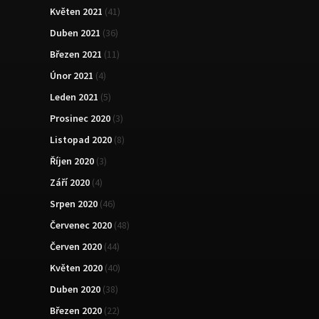
Květen 2021
(41)
Duben 2021
(36)
Březen 2021
(11)
Únor 2021
(4)
Leden 2021
(5)
Prosinec 2020
(3)
Listopad 2020
(8)
Říjen 2020
(3)
Září 2020
(4)
Srpen 2020
(46)
Červenec 2020
(48)
Červen 2020
(44)
Květen 2020
(40)
Duben 2020
(38)
Březen 2020
(22)