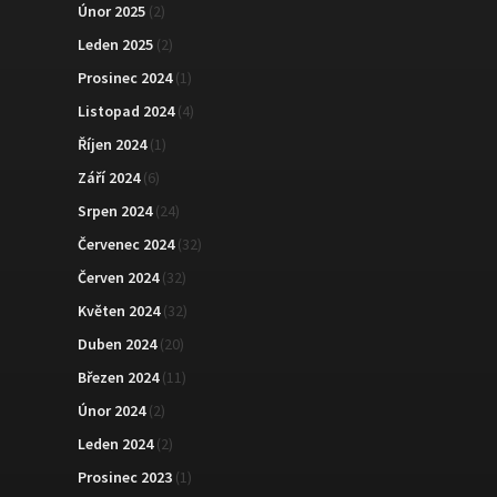
Únor 2025
(2)
Leden 2025
(2)
Prosinec 2024
(1)
Listopad 2024
(4)
Říjen 2024
(1)
Září 2024
(6)
Srpen 2024
(24)
Červenec 2024
(32)
Červen 2024
(32)
Květen 2024
(32)
Duben 2024
(20)
Březen 2024
(11)
Únor 2024
(2)
Leden 2024
(2)
Prosinec 2023
(1)