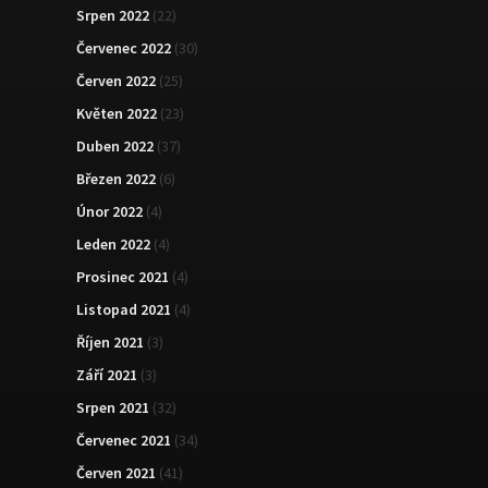
Srpen 2022
(22)
Červenec 2022
(30)
Červen 2022
(25)
Květen 2022
(23)
Duben 2022
(37)
Březen 2022
(6)
Únor 2022
(4)
Leden 2022
(4)
Prosinec 2021
(4)
Listopad 2021
(4)
Říjen 2021
(3)
Září 2021
(3)
Srpen 2021
(32)
Červenec 2021
(34)
Červen 2021
(41)