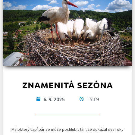
ZNAMENITÁ SEZÓNA
6. 9. 2025
15:19
Málokterý čapí pár se může pochlubit tím, že dokázal dva roky