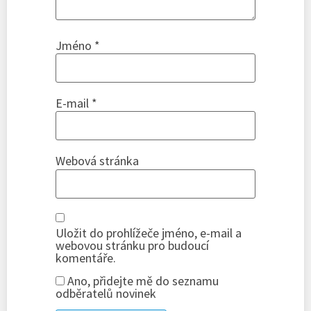
Jméno
*
E-mail
*
Webová stránka
Uložit do prohlížeče jméno, e-mail a
webovou stránku pro budoucí
komentáře.
Ano, přidejte mě do seznamu
odběratelů novinek