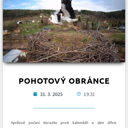
POHOTOVÝ OBRÁNCE
31. 3. 2025
19:31
Aprílové počasí dorazilo proti kalendáři o den dříve.