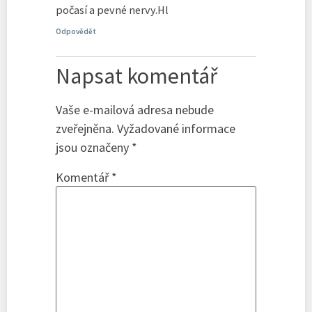
počasí a pevné nervy.Hl
Odpovědět
Napsat komentář
Vaše e-mailová adresa nebude
zveřejněna.
Vyžadované informace
jsou označeny
*
Komentář
*