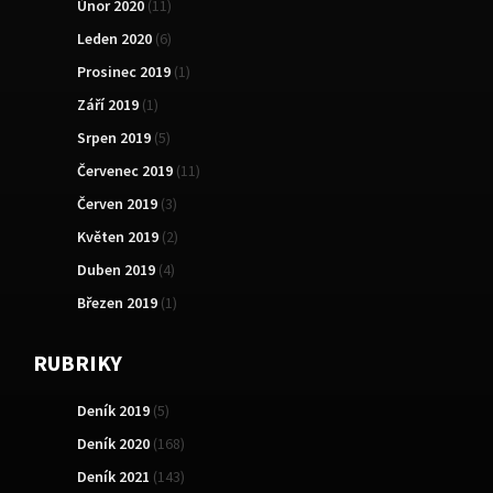
Únor 2020
(11)
Leden 2020
(6)
Prosinec 2019
(1)
Září 2019
(1)
Srpen 2019
(5)
Červenec 2019
(11)
Červen 2019
(3)
Květen 2019
(2)
Duben 2019
(4)
Březen 2019
(1)
RUBRIKY
Deník 2019
(5)
Deník 2020
(168)
Deník 2021
(143)