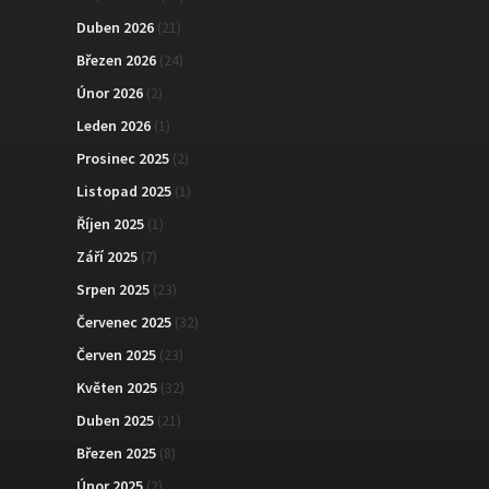
Duben 2026
(21)
Březen 2026
(24)
Únor 2026
(2)
Leden 2026
(1)
Prosinec 2025
(2)
Listopad 2025
(1)
Říjen 2025
(1)
Září 2025
(7)
Srpen 2025
(23)
Červenec 2025
(32)
Červen 2025
(23)
Květen 2025
(32)
Duben 2025
(21)
Březen 2025
(8)
Únor 2025
(2)