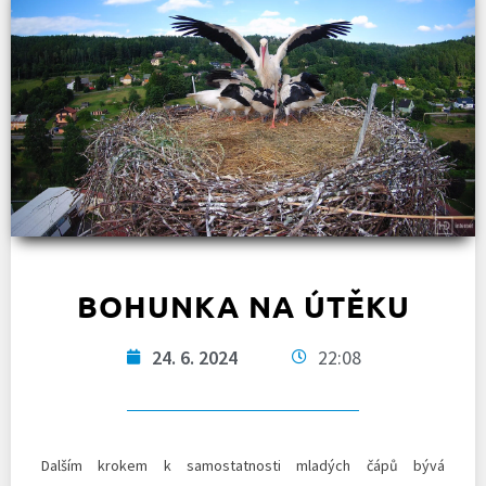
BOHUNKA NA ÚTĚKU
24. 6. 2024
22:08
Dalším krokem k samostatnosti mladých čápů bývá