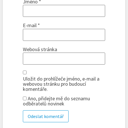
Jméno
*
E-mail
*
Webová stránka
Uložit do prohlížeče jméno, e-mail a
webovou stránku pro budoucí
komentáře.
Ano, přidejte mě do seznamu
odběratelů novinek