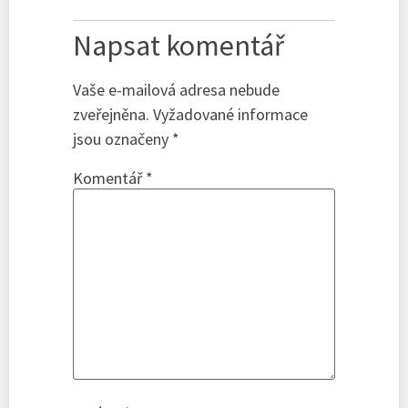
Napsat komentář
Vaše e-mailová adresa nebude
zveřejněna.
Vyžadované informace
jsou označeny
*
Komentář
*