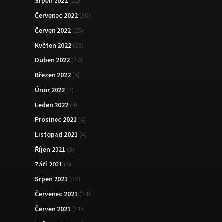
Srpen 2022
(22)
Červenec 2022
(30)
Červen 2022
(25)
Květen 2022
(23)
Duben 2022
(37)
Březen 2022
(6)
Únor 2022
(4)
Leden 2022
(4)
Prosinec 2021
(4)
Listopad 2021
(4)
Říjen 2021
(3)
Září 2021
(3)
Srpen 2021
(32)
Červenec 2021
(34)
Červen 2021
(41)