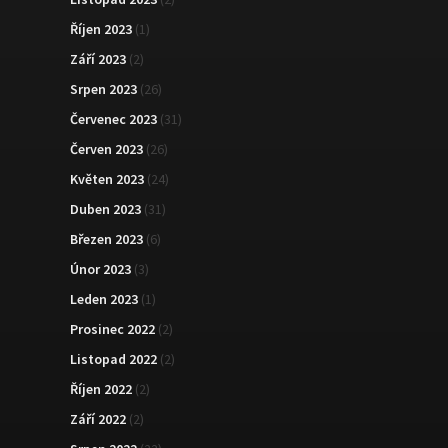
Říjen 2023
(1)
Září 2023
(2)
Srpen 2023
(26)
Červenec 2023
(31)
Červen 2023
(26)
Květen 2023
(24)
Duben 2023
(31)
Březen 2023
(6)
Únor 2023
(3)
Leden 2023
(1)
Prosinec 2022
(2)
Listopad 2022
(2)
Říjen 2022
(2)
Září 2022
(2)