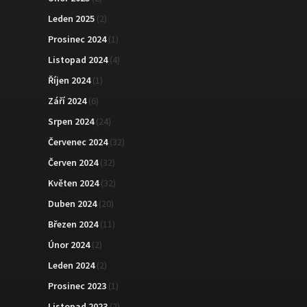
Leden 2025
(2)
Prosinec 2024
(1)
Listopad 2024
(4)
Říjen 2024
(1)
Září 2024
(6)
Srpen 2024
(24)
Červenec 2024
(32)
Červen 2024
(32)
Květen 2024
(32)
Duben 2024
(20)
Březen 2024
(11)
Únor 2024
(2)
Leden 2024
(2)
Prosinec 2023
(1)
Listopad 2023
(2)