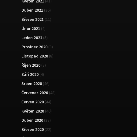
Květen 2021
(41)
Duben 2021
(36)
Březen 2021
(11)
Únor 2021
(4)
Leden 2021
(5)
Prosinec 2020
(3)
Listopad 2020
(8)
Říjen 2020
(3)
Září 2020
(4)
Srpen 2020
(46)
Červenec 2020
(48)
Červen 2020
(44)
Květen 2020
(40)
Duben 2020
(38)
Březen 2020
(22)