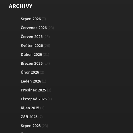
ARCHIVY
Srpen 2026
(7)
Červenec 2026
(23)
Červen 2026
(25)
Květen 2026
(26)
Duben 2026
(21)
Březen 2026
(24)
Únor 2026
(2)
Leden 2026
(1)
Prosinec 2025
(2)
Listopad 2025
(1)
Říjen 2025
(1)
Září 2025
(7)
Srpen 2025
(23)