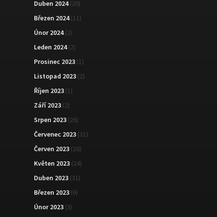
Duben 2024
(20)
Březen 2024
(11)
Únor 2024
(2)
Leden 2024
(2)
Prosinec 2023
(1)
Listopad 2023
(2)
Říjen 2023
(1)
Září 2023
(2)
Srpen 2023
(26)
Červenec 2023
(31)
Červen 2023
(26)
Květen 2023
(24)
Duben 2023
(31)
Březen 2023
(6)
Únor 2023
(3)