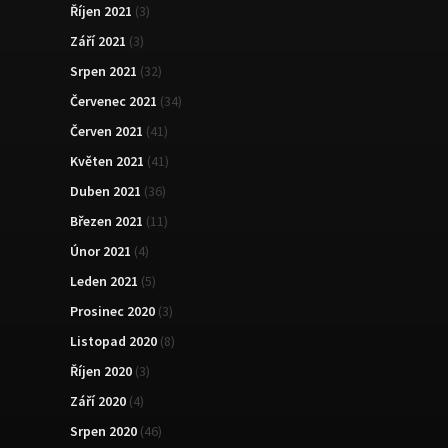
Říjen 2021
(3)
Září 2021
(3)
Srpen 2021
(32)
Červenec 2021
(34)
Červen 2021
(41)
Květen 2021
(41)
Duben 2021
(36)
Březen 2021
(11)
Únor 2021
(4)
Leden 2021
(5)
Prosinec 2020
(3)
Listopad 2020
(8)
Říjen 2020
(3)
Září 2020
(4)
Srpen 2020
(46)