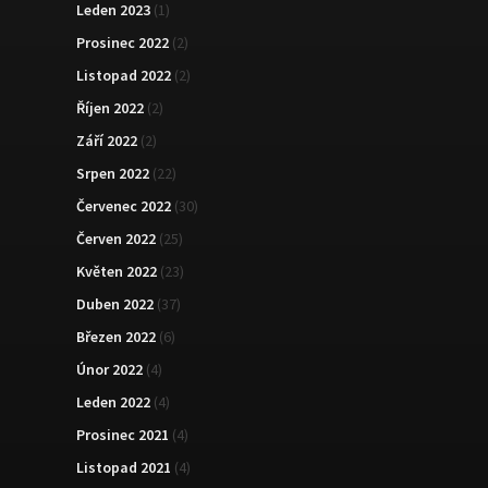
Leden 2023
(1)
Prosinec 2022
(2)
Listopad 2022
(2)
Říjen 2022
(2)
Září 2022
(2)
Srpen 2022
(22)
Červenec 2022
(30)
Červen 2022
(25)
Květen 2022
(23)
Duben 2022
(37)
Březen 2022
(6)
Únor 2022
(4)
Leden 2022
(4)
Prosinec 2021
(4)
Listopad 2021
(4)