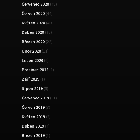
Červenec 2020
(48)
Červen 2020
(44)
Květen 2020
(40)
Duben 2020
(38)
Březen 2020
(22)
Únor 2020
(11)
Leden 2020
(6)
Prosinec 2019
(1)
Září 2019
(1)
Srpen 2019
(5)
Červenec 2019
(11)
Červen 2019
(3)
Květen 2019
(2)
Duben 2019
(4)
Březen 2019
(1)