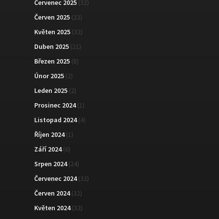
Červenec 2025
(32)
Červen 2025
(23)
Květen 2025
(32)
Duben 2025
(21)
Březen 2025
(8)
Únor 2025
(2)
Leden 2025
(2)
Prosinec 2024
(1)
Listopad 2024
(4)
Říjen 2024
(1)
Září 2024
(6)
Srpen 2024
(24)
Červenec 2024
(32)
Červen 2024
(32)
Květen 2024
(32)