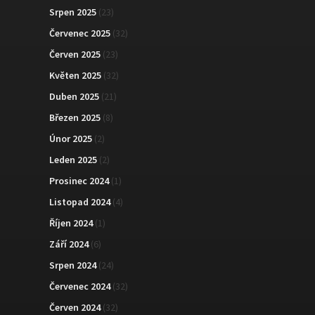
Srpen 2025
(23)
Červenec 2025
(32)
Červen 2025
(23)
Květen 2025
(32)
Duben 2025
(21)
Březen 2025
(8)
Únor 2025
(2)
Leden 2025
(2)
Prosinec 2024
(1)
Listopad 2024
(4)
Říjen 2024
(1)
Září 2024
(6)
Srpen 2024
(24)
Červenec 2024
(32)
Červen 2024
(32)