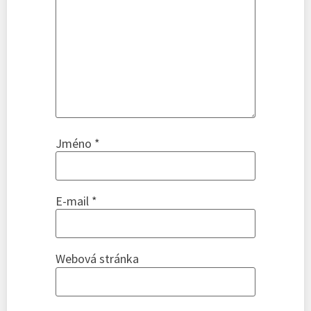
Jméno
*
E-mail
*
Webová stránka