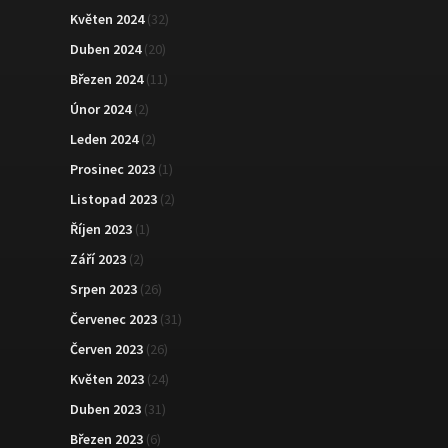
Květen 2024
(32)
Duben 2024
(20)
Březen 2024
(11)
Únor 2024
(2)
Leden 2024
(2)
Prosinec 2023
(1)
Listopad 2023
(2)
Říjen 2023
(1)
Září 2023
(2)
Srpen 2023
(26)
Červenec 2023
(31)
Červen 2023
(26)
Květen 2023
(24)
Duben 2023
(31)
Březen 2023
(6)