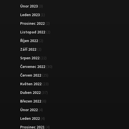
Únor 2023
(3)
Leden 2023
(1)
Prosinec 2022
(2)
Listopad 2022
(2)
Říjen 2022
(2)
Září 2022
(2)
Srpen 2022
(22)
Červenec 2022
(30)
Červen 2022
(25)
Květen 2022
(23)
Duben 2022
(37)
Březen 2022
(6)
Únor 2022
(4)
Leden 2022
(4)
Prosinec 2021
(4)