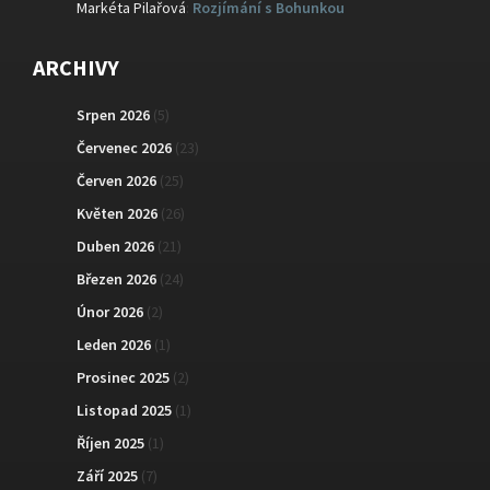
Markéta Pilařová
:
Rozjímání s Bohunkou
ARCHIVY
Srpen 2026
(5)
Červenec 2026
(23)
Červen 2026
(25)
Květen 2026
(26)
Duben 2026
(21)
Březen 2026
(24)
Únor 2026
(2)
Leden 2026
(1)
Prosinec 2025
(2)
Listopad 2025
(1)
Říjen 2025
(1)
Září 2025
(7)