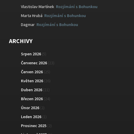
Vlastislav Martínek
:
Rozjímání s Bohunkou
Marta Hrubá
:
Rozjímání s Bohunkou
Dagmar
:
Rozjímání s Bohunkou
ARCHIVY
Srpen 2026
(5)
Červenec 2026
(23)
Červen 2026
(25)
Květen 2026
(26)
Duben 2026
(21)
Březen 2026
(24)
Únor 2026
(2)
Leden 2026
(1)
Prosinec 2025
(2)