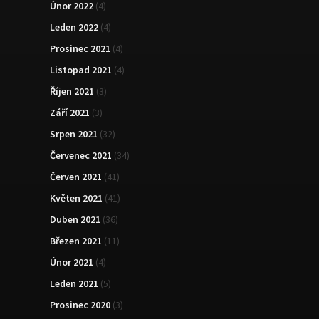
Únor 2022
(4)
Leden 2022
(4)
Prosinec 2021
(4)
Listopad 2021
(4)
Říjen 2021
(3)
Září 2021
(3)
Srpen 2021
(32)
Červenec 2021
(34)
Červen 2021
(41)
Květen 2021
(41)
Duben 2021
(36)
Březen 2021
(11)
Únor 2021
(4)
Leden 2021
(5)
Prosinec 2020
(3)