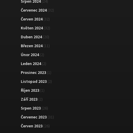
Srpen 2024
(24)
Červenec 2024
(32)
Červen 2024
(32)
Květen 2024
(32)
Duben 2024
(20)
Březen 2024
(11)
Únor 2024
(2)
Leden 2024
(2)
Prosinec 2023
(1)
Listopad 2023
(2)
Říjen 2023
(1)
Září 2023
(2)
Srpen 2023
(26)
Červenec 2023
(31)
Červen 2023
(26)