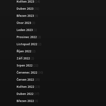
Květen 2023
(24)
Duben 2023
(31)
Březen 2023
(6)
Únor 2023
(3)
Leden 2023
(1)
Prosinec 2022
(2)
Listopad 2022
(2)
Říjen 2022
(2)
Září 2022
(2)
Srpen 2022
(22)
Červenec 2022
(30)
Červen 2022
(25)
Květen 2022
(23)
Duben 2022
(37)
Březen 2022
(6)