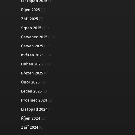
Listopad 2025
(1)
Říjen 2025
(1)
Září 2025
(7)
Srpen 2025
(23)
Červenec 2025
(32)
Červen 2025
(23)
Květen 2025
(32)
Duben 2025
(21)
Březen 2025
(8)
Únor 2025
(2)
Leden 2025
(2)
Prosinec 2024
(1)
Listopad 2024
(4)
Říjen 2024
(1)
Září 2024
(6)