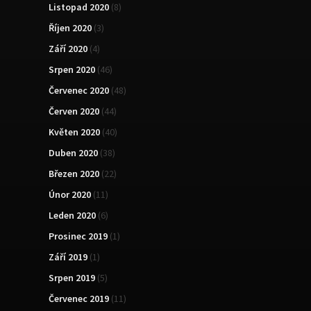
Listopad 2020
(8)
Říjen 2020
(3)
Září 2020
(4)
Srpen 2020
(46)
Červenec 2020
(48)
Červen 2020
(44)
Květen 2020
(40)
Duben 2020
(38)
Březen 2020
(22)
Únor 2020
(11)
Leden 2020
(6)
Prosinec 2019
(1)
Září 2019
(1)
Srpen 2019
(5)
Červenec 2019
(11)