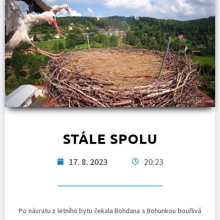
STÁLE SPOLU
17. 8. 2023
20:23
Po návratu z letního bytu čekala Bohdana s Bohunkou bouřlivá