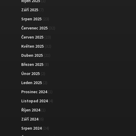
Říjen 2025
(1)
Září 2025
(7)
Srpen 2025
(23)
Červenec 2025
(32)
Červen 2025
(23)
Květen 2025
(32)
Duben 2025
(21)
Březen 2025
(8)
Únor 2025
(2)
Leden 2025
(2)
Prosinec 2024
(1)
Listopad 2024
(4)
Říjen 2024
(1)
Září 2024
(6)
Srpen 2024
(24)