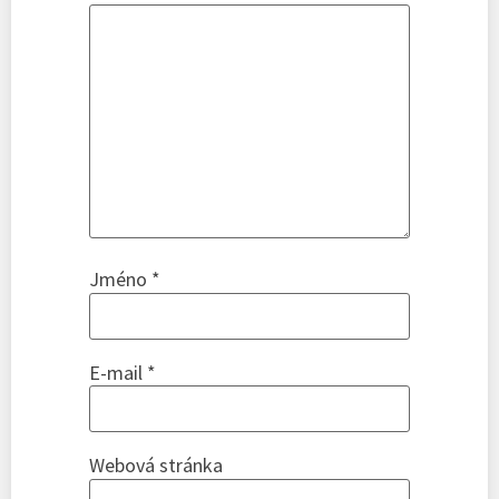
Jméno
*
E-mail
*
Webová stránka