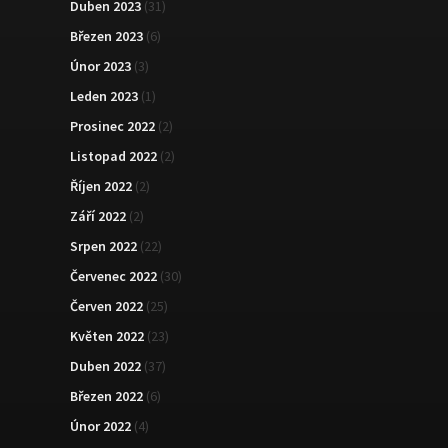
Duben 2023
(31)
Březen 2023
(6)
Únor 2023
(3)
Leden 2023
(1)
Prosinec 2022
(2)
Listopad 2022
(2)
Říjen 2022
(2)
Září 2022
(2)
Srpen 2022
(22)
Červenec 2022
(30)
Červen 2022
(25)
Květen 2022
(23)
Duben 2022
(37)
Březen 2022
(6)
Únor 2022
(4)