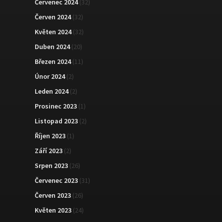
Červenec 2024
(32)
Červen 2024
(32)
Květen 2024
(32)
Duben 2024
(20)
Březen 2024
(11)
Únor 2024
(2)
Leden 2024
(2)
Prosinec 2023
(1)
Listopad 2023
(2)
Říjen 2023
(1)
Září 2023
(2)
Srpen 2023
(26)
Červenec 2023
(31)
Červen 2023
(26)
Květen 2023
(24)