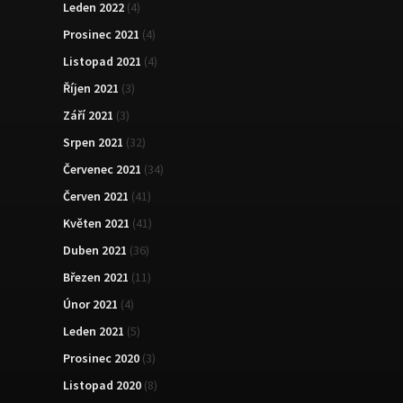
Leden 2022
(4)
Prosinec 2021
(4)
Listopad 2021
(4)
Říjen 2021
(3)
Září 2021
(3)
Srpen 2021
(32)
Červenec 2021
(34)
Červen 2021
(41)
Květen 2021
(41)
Duben 2021
(36)
Březen 2021
(11)
Únor 2021
(4)
Leden 2021
(5)
Prosinec 2020
(3)
Listopad 2020
(8)