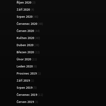
Říjen 2020
(3)
Září 2020
(4)
Srpen 2020
(46)
Červenec 2020
(48)
Červen 2020
(44)
Květen 2020
(40)
Duben 2020
(38)
Březen 2020
(22)
Únor 2020
(11)
Leden 2020
(6)
Prosinec 2019
(1)
Září 2019
(1)
Srpen 2019
(5)
Červenec 2019
(11)
Červen 2019
(3)