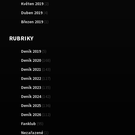
Květen 2019
(2)
Duben 2019
(4)
Březen 2019
(1)
RUBRIKY
Deník 2019
(5)
Deník 2020
(168)
Deník 2021
(143)
Deník 2022
(127)
Deník 2023
(135)
Deník 2024
(142)
Deník 2025
(136)
Deník 2026
(112)
Fanklub
(95)
Nezařazené
(1)