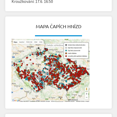
Kroužkování: 17.6. 16:50
MAPA ČAPÍCH HNÍZD