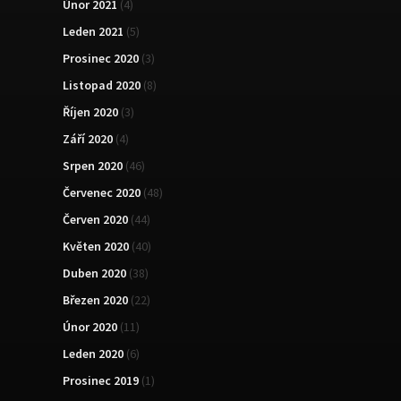
Únor 2021
(4)
Leden 2021
(5)
Prosinec 2020
(3)
Listopad 2020
(8)
Říjen 2020
(3)
Září 2020
(4)
Srpen 2020
(46)
Červenec 2020
(48)
Červen 2020
(44)
Květen 2020
(40)
Duben 2020
(38)
Březen 2020
(22)
Únor 2020
(11)
Leden 2020
(6)
Prosinec 2019
(1)