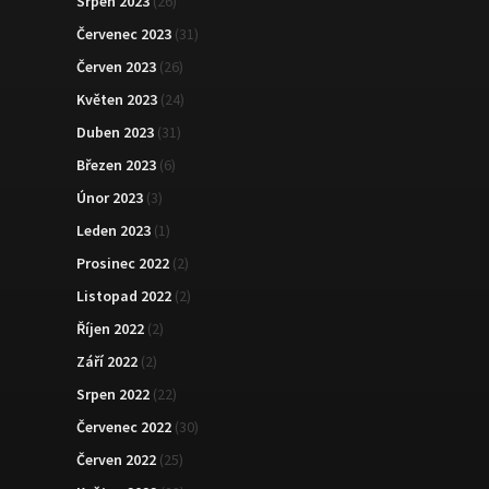
Srpen 2023
(26)
Červenec 2023
(31)
Červen 2023
(26)
Květen 2023
(24)
Duben 2023
(31)
Březen 2023
(6)
Únor 2023
(3)
Leden 2023
(1)
Prosinec 2022
(2)
Listopad 2022
(2)
Říjen 2022
(2)
Září 2022
(2)
Srpen 2022
(22)
Červenec 2022
(30)
Červen 2022
(25)