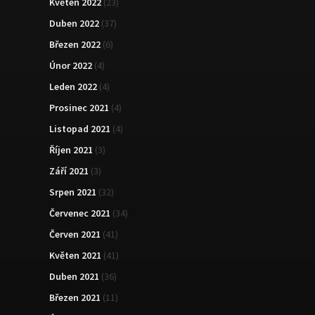
Květen 2022
(23)
Duben 2022
(37)
Březen 2022
(6)
Únor 2022
(4)
Leden 2022
(4)
Prosinec 2021
(4)
Listopad 2021
(4)
Říjen 2021
(3)
Září 2021
(3)
Srpen 2021
(32)
Červenec 2021
(34)
Červen 2021
(41)
Květen 2021
(41)
Duben 2021
(36)
Březen 2021
(11)