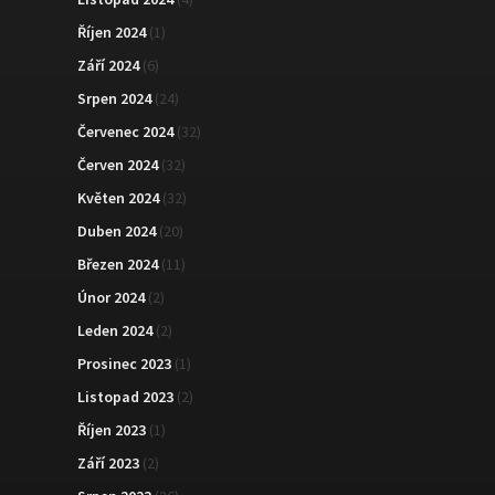
Říjen 2024
(1)
Září 2024
(6)
Srpen 2024
(24)
Červenec 2024
(32)
Červen 2024
(32)
Květen 2024
(32)
Duben 2024
(20)
Březen 2024
(11)
Únor 2024
(2)
Leden 2024
(2)
Prosinec 2023
(1)
Listopad 2023
(2)
Říjen 2023
(1)
Září 2023
(2)