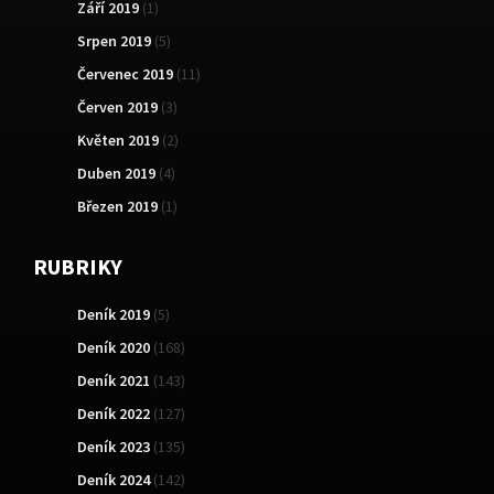
Září 2019
(1)
Srpen 2019
(5)
Červenec 2019
(11)
Červen 2019
(3)
Květen 2019
(2)
Duben 2019
(4)
Březen 2019
(1)
RUBRIKY
Deník 2019
(5)
Deník 2020
(168)
Deník 2021
(143)
Deník 2022
(127)
Deník 2023
(135)
Deník 2024
(142)