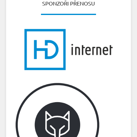
SPONZOŘI PŘENOSU