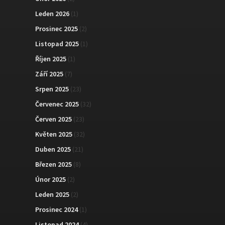
Leden 2026
(1)
Prosinec 2025
(2)
Listopad 2025
(1)
Říjen 2025
(1)
Září 2025
(7)
Srpen 2025
(23)
Červenec 2025
(32)
Červen 2025
(23)
Květen 2025
(32)
Duben 2025
(21)
Březen 2025
(8)
Únor 2025
(2)
Leden 2025
(2)
Prosinec 2024
(1)
Listopad 2024
(4)