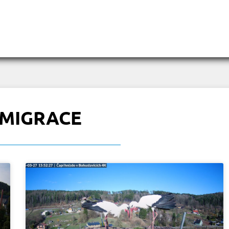
 MIGRACE