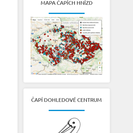
MAPA ČAPÍCH HNÍZD
ČAPÍ DOHLEDOVÉ CENTRUM