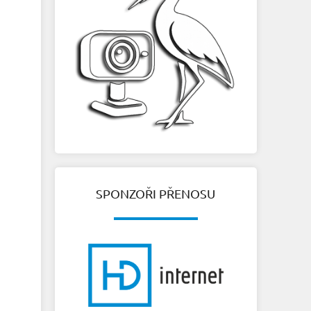
SPONZOŘI PŘENOSU