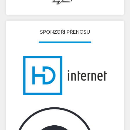
SPONZOŘI PŘENOSU