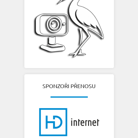
SPONZOŘI PŘENOSU