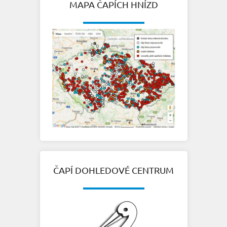
MAPA ČAPÍCH HNÍZD
ČAPÍ DOHLEDOVÉ CENTRUM