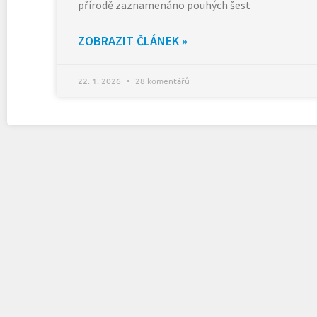
přírodě zaznamenáno pouhých šest
ZOBRAZIT ČLÁNEK »
22. 1. 2026
28 komentářů