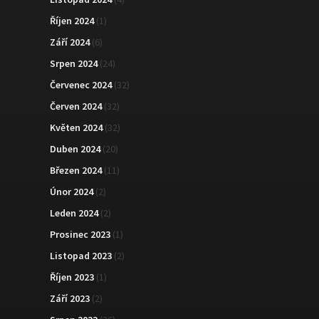
Říjen 2024
(1)
Září 2024
(6)
Srpen 2024
(24)
Červenec 2024
(32)
Červen 2024
(32)
Květen 2024
(32)
Duben 2024
(20)
Březen 2024
(11)
Únor 2024
(2)
Leden 2024
(2)
Prosinec 2023
(1)
Listopad 2023
(2)
Říjen 2023
(1)
Září 2023
(2)