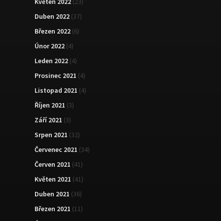
Květen 2022
(23)
Duben 2022
(37)
Březen 2022
(6)
Únor 2022
(4)
Leden 2022
(4)
Prosinec 2021
(4)
Listopad 2021
(4)
Říjen 2021
(3)
Září 2021
(3)
Srpen 2021
(32)
Červenec 2021
(34)
Červen 2021
(41)
Květen 2021
(41)
Duben 2021
(36)
Březen 2021
(11)