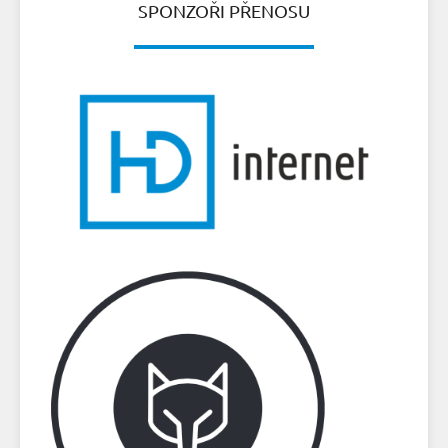
SPONZOŘI PŘENOSU