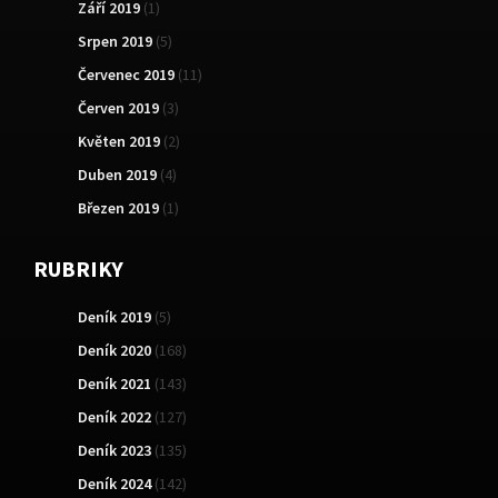
Září 2019
(1)
Srpen 2019
(5)
Červenec 2019
(11)
Červen 2019
(3)
Květen 2019
(2)
Duben 2019
(4)
Březen 2019
(1)
RUBRIKY
Deník 2019
(5)
Deník 2020
(168)
Deník 2021
(143)
Deník 2022
(127)
Deník 2023
(135)
Deník 2024
(142)