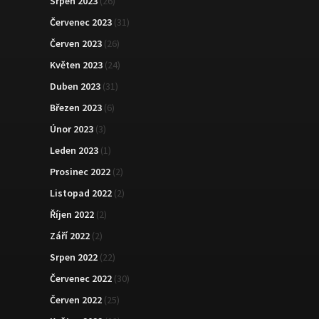
Srpen 2023
(26)
Červenec 2023
(31)
Červen 2023
(26)
Květen 2023
(24)
Duben 2023
(31)
Březen 2023
(6)
Únor 2023
(3)
Leden 2023
(1)
Prosinec 2022
(2)
Listopad 2022
(2)
Říjen 2022
(2)
Září 2022
(2)
Srpen 2022
(22)
Červenec 2022
(30)
Červen 2022
(25)