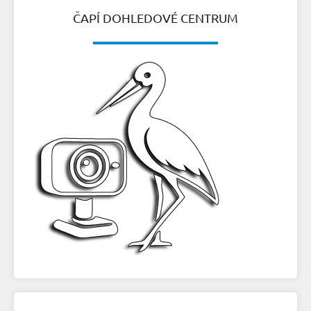
ČAPÍ DOHLEDOVÉ CENTRUM