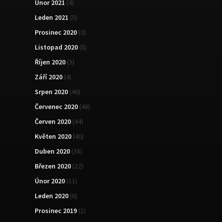
Únor 2021
(4)
Leden 2021
(5)
Prosinec 2020
(3)
Listopad 2020
(8)
Říjen 2020
(3)
Září 2020
(4)
Srpen 2020
(46)
Červenec 2020
(48)
Červen 2020
(44)
Květen 2020
(40)
Duben 2020
(38)
Březen 2020
(22)
Únor 2020
(11)
Leden 2020
(6)
Prosinec 2019
(1)