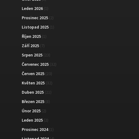
Leden 2026
(1)
Prosinec 2025
(2)
Listopad 2025
(1)
Říjen 2025
(1)
Září 2025
(7)
Srpen 2025
(23)
Červenec 2025
(32)
Červen 2025
(23)
Květen 2025
(32)
Duben 2025
(21)
Březen 2025
(8)
Únor 2025
(2)
Leden 2025
(2)
Prosinec 2024
(1)
Listopad 2024
(4)