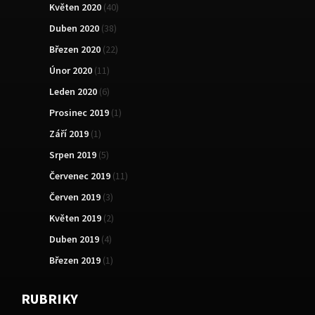
Květen 2020
(40)
Duben 2020
(38)
Březen 2020
(22)
Únor 2020
(11)
Leden 2020
(6)
Prosinec 2019
(1)
Září 2019
(1)
Srpen 2019
(5)
Červenec 2019
(11)
Červen 2019
(3)
Květen 2019
(2)
Duben 2019
(4)
Březen 2019
(1)
RUBRIKY