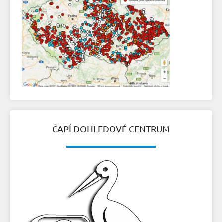
ČAPÍ DOHLEDOVÉ CENTRUM