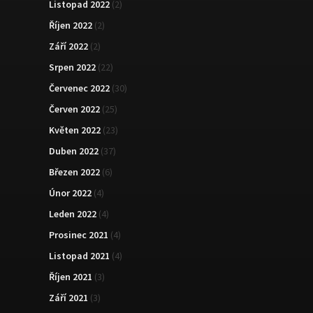
Listopad 2022
(2)
Říjen 2022
(2)
Září 2022
(2)
Srpen 2022
(22)
Červenec 2022
(30)
Červen 2022
(25)
Květen 2022
(23)
Duben 2022
(37)
Březen 2022
(6)
Únor 2022
(4)
Leden 2022
(4)
Prosinec 2021
(4)
Listopad 2021
(4)
Říjen 2021
(3)
Září 2021
(3)