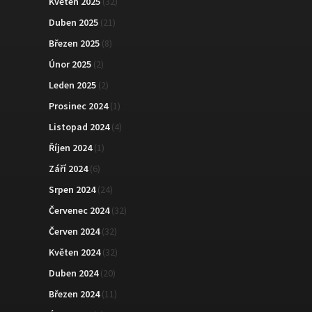
Květen 2025
(32)
Duben 2025
(21)
Březen 2025
(8)
Únor 2025
(2)
Leden 2025
(2)
Prosinec 2024
(1)
Listopad 2024
(4)
Říjen 2024
(1)
Září 2024
(6)
Srpen 2024
(24)
Červenec 2024
(32)
Červen 2024
(32)
Květen 2024
(32)
Duben 2024
(20)
Březen 2024
(11)