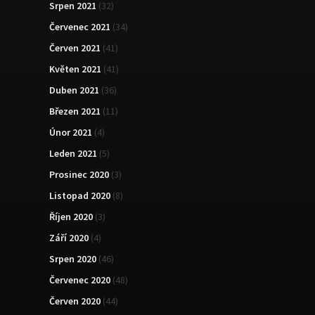
Srpen 2021
(32)
Červenec 2021
(34)
Červen 2021
(41)
Květen 2021
(41)
Duben 2021
(36)
Březen 2021
(11)
Únor 2021
(4)
Leden 2021
(5)
Prosinec 2020
(3)
Listopad 2020
(8)
Říjen 2020
(3)
Září 2020
(4)
Srpen 2020
(46)
Červenec 2020
(48)
Červen 2020
(44)