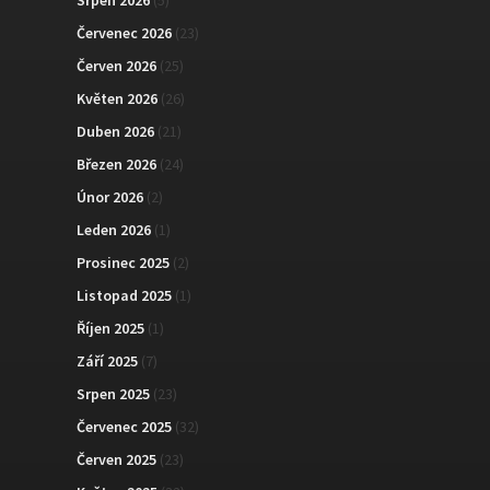
Červenec 2026
(23)
Červen 2026
(25)
Květen 2026
(26)
Duben 2026
(21)
Březen 2026
(24)
Únor 2026
(2)
Leden 2026
(1)
Prosinec 2025
(2)
Listopad 2025
(1)
Říjen 2025
(1)
Září 2025
(7)
Srpen 2025
(23)
Červenec 2025
(32)
Červen 2025
(23)