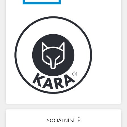
SOCIÁLNÍ SÍTĚ