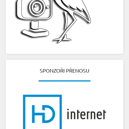
SPONZOŘI PŘENOSU