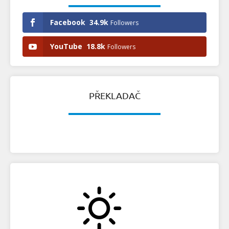
Facebook
34.9k
Followers
YouTube
18.8k
Followers
PŘEKLADAČ