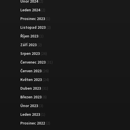
Únor 2024
(2)
Leden 2024
(2)
Prosinec 2023
(1)
Listopad 2023
(2)
Říjen 2023
(1)
Září 2023
(2)
Srpen 2023
(26)
Červenec 2023
(31)
Červen 2023
(26)
Květen 2023
(24)
Duben 2023
(31)
Březen 2023
(6)
Únor 2023
(3)
Leden 2023
(1)
Prosinec 2022
(2)