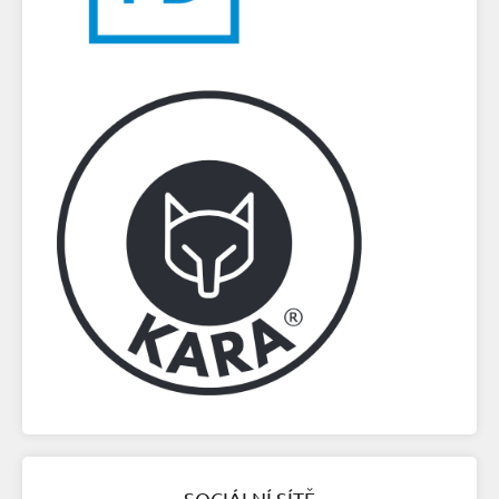
SOCIÁLNÍ SÍTĚ