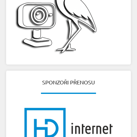
SPONZOŘI PŘENOSU