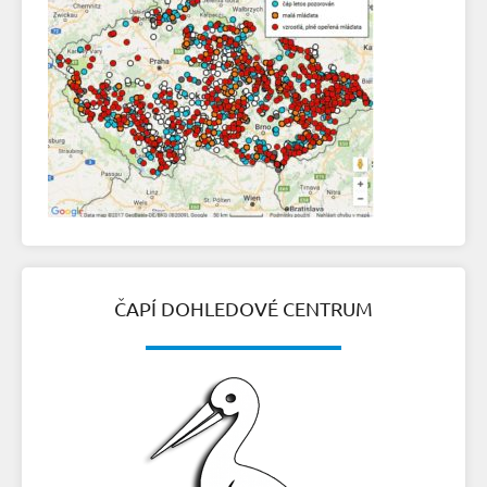
ČAPÍ DOHLEDOVÉ CENTRUM