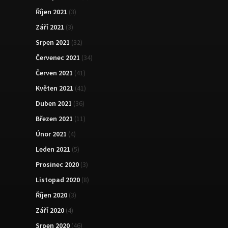
Říjen 2021
(3)
Září 2021
(3)
Srpen 2021
(32)
Červenec 2021
(34)
Červen 2021
(41)
Květen 2021
(41)
Duben 2021
(36)
Březen 2021
(11)
Únor 2021
(4)
Leden 2021
(5)
Prosinec 2020
(3)
Listopad 2020
(8)
Říjen 2020
(3)
Září 2020
(4)
Srpen 2020
(46)