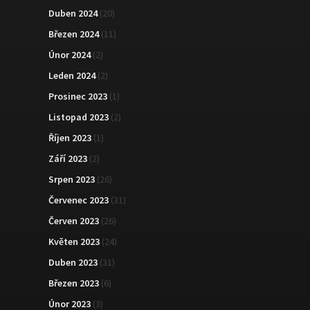
Duben 2024
(20)
Březen 2024
(11)
Únor 2024
(2)
Leden 2024
(2)
Prosinec 2023
(1)
Listopad 2023
(2)
Říjen 2023
(1)
Září 2023
(2)
Srpen 2023
(26)
Červenec 2023
(31)
Červen 2023
(26)
Květen 2023
(24)
Duben 2023
(31)
Březen 2023
(6)
Únor 2023
(3)