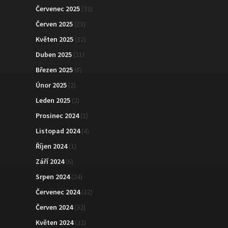
Červenec 2025
(32)
Červen 2025
(23)
Květen 2025
(32)
Duben 2025
(21)
Březen 2025
(8)
Únor 2025
(2)
Leden 2025
(2)
Prosinec 2024
(1)
Listopad 2024
(4)
Říjen 2024
(1)
Září 2024
(6)
Srpen 2024
(24)
Červenec 2024
(32)
Červen 2024
(32)
Květen 2024
(32)