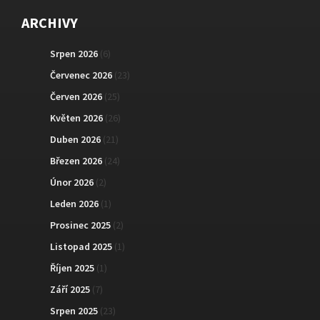
ARCHIVY
Srpen 2026
(6)
Červenec 2026
(23)
Červen 2026
(25)
Květen 2026
(26)
Duben 2026
(21)
Březen 2026
(24)
Únor 2026
(2)
Leden 2026
(1)
Prosinec 2025
(2)
Listopad 2025
(1)
Říjen 2025
(1)
Září 2025
(7)
Srpen 2025
(23)