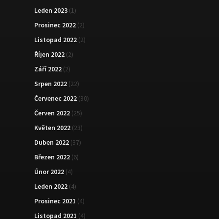
Leden 2023
(1)
Prosinec 2022
(2)
Listopad 2022
(2)
Říjen 2022
(2)
Září 2022
(2)
Srpen 2022
(22)
Červenec 2022
(30)
Červen 2022
(25)
Květen 2022
(23)
Duben 2022
(37)
Březen 2022
(6)
Únor 2022
(4)
Leden 2022
(4)
Prosinec 2021
(4)
Listopad 2021
(4)