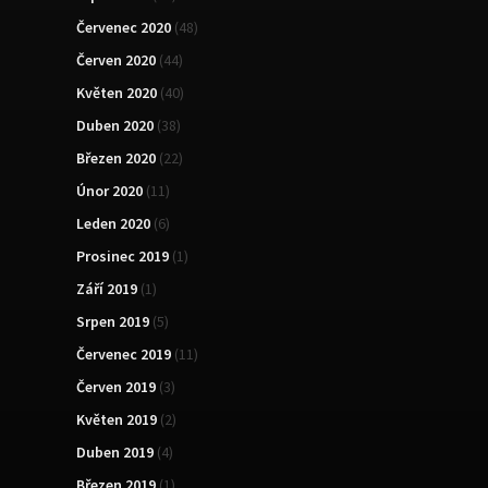
Červenec 2020
(48)
Červen 2020
(44)
Květen 2020
(40)
Duben 2020
(38)
Březen 2020
(22)
Únor 2020
(11)
Leden 2020
(6)
Prosinec 2019
(1)
Září 2019
(1)
Srpen 2019
(5)
Červenec 2019
(11)
Červen 2019
(3)
Květen 2019
(2)
Duben 2019
(4)
Březen 2019
(1)