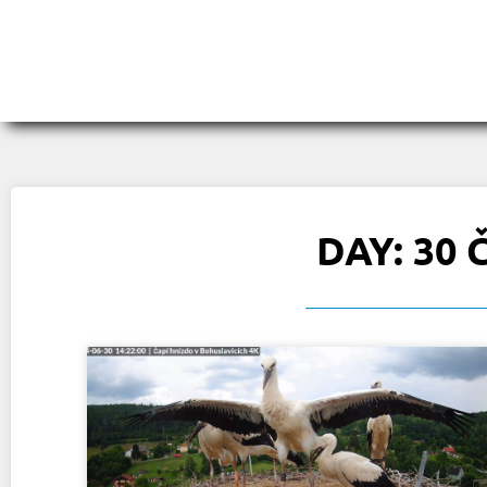
DAY: 30 