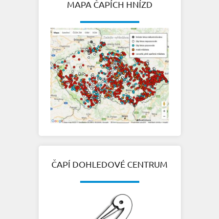
MAPA ČAPÍCH HNÍZD
ČAPÍ DOHLEDOVÉ CENTRUM