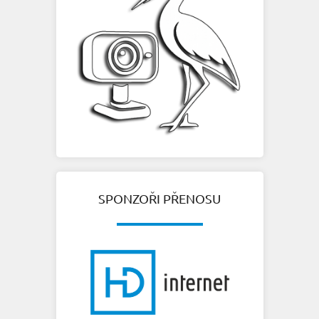
SPONZOŘI PŘENOSU