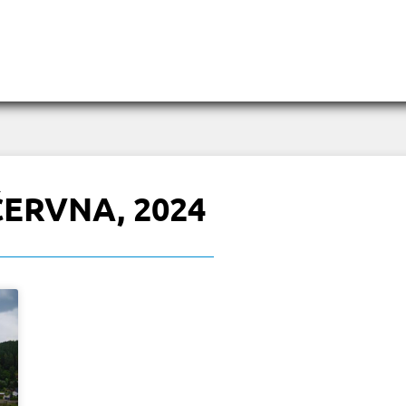
ČERVNA, 2024