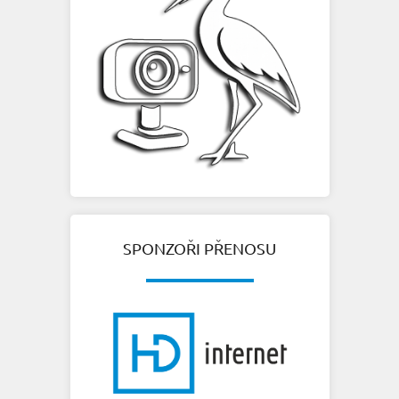
SPONZOŘI PŘENOSU