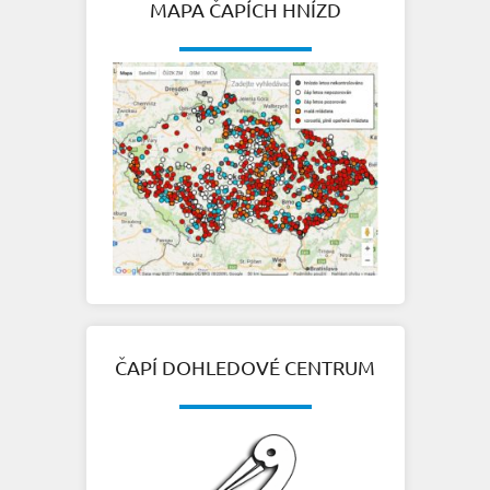
MAPA ČAPÍCH HNÍZD
ČAPÍ DOHLEDOVÉ CENTRUM