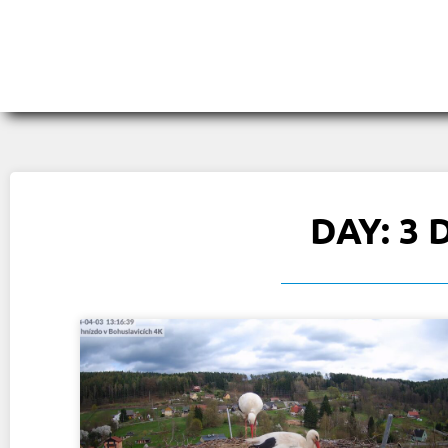
DAY: 3 