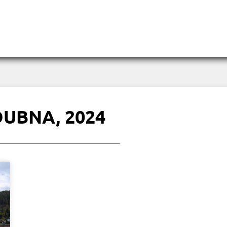
DUBNA, 2024