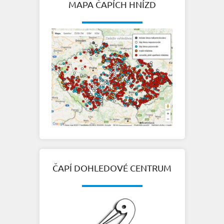
MAPA ČAPÍCH HNÍZD
ČAPÍ DOHLEDOVÉ CENTRUM