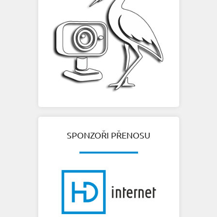
SPONZOŘI PŘENOSU