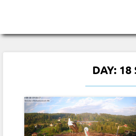
DAY: 18