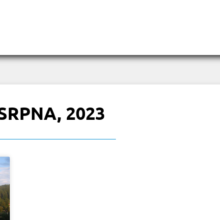
 SRPNA, 2023