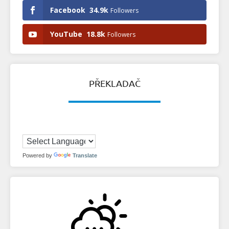
Facebook
34.9k
Followers
YouTube
18.8k
Followers
PŘEKLADAČ
Powered by
Translate