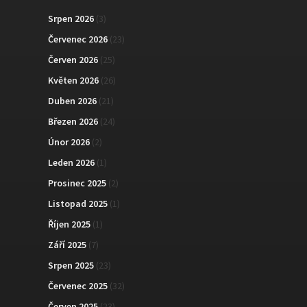
Srpen 2026
(3)
Červenec 2026
(23)
Červen 2026
(25)
Květen 2026
(26)
Duben 2026
(21)
Březen 2026
(24)
Únor 2026
(2)
Leden 2026
(1)
Prosinec 2025
(2)
Listopad 2025
(1)
Říjen 2025
(1)
Září 2025
(7)
Srpen 2025
(23)
Červenec 2025
(32)
Červen 2025
(23)