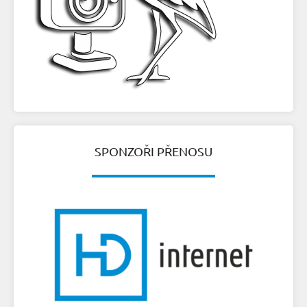
SPONZOŘI PŘENOSU