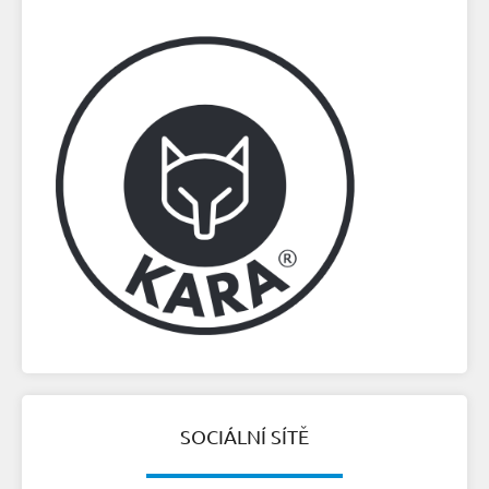
SOCIÁLNÍ SÍTĚ