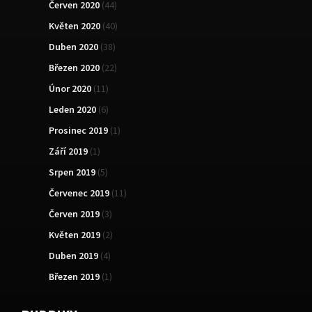
Červen 2020
(44)
Květen 2020
(40)
Duben 2020
(38)
Březen 2020
(22)
Únor 2020
(11)
Leden 2020
(6)
Prosinec 2019
(1)
Září 2019
(1)
Srpen 2019
(5)
Červenec 2019
(11)
Červen 2019
(3)
Květen 2019
(2)
Duben 2019
(4)
Březen 2019
(1)