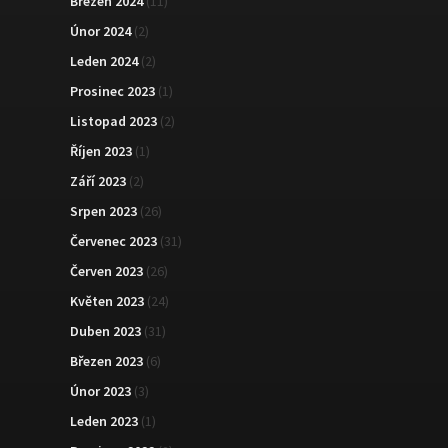
Březen 2024
(11)
Únor 2024
(2)
Leden 2024
(2)
Prosinec 2023
(1)
Listopad 2023
(2)
Říjen 2023
(1)
Září 2023
(2)
Srpen 2023
(26)
Červenec 2023
(31)
Červen 2023
(26)
Květen 2023
(24)
Duben 2023
(31)
Březen 2023
(6)
Únor 2023
(3)
Leden 2023
(1)