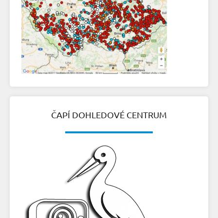
ČAPÍ DOHLEDOVÉ CENTRUM