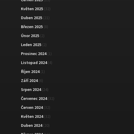
Květen 2025
(32)
Duben 2025
(21)
Březen 2025
(8)
Únor 2025
(2)
Leden 2025
(2)
Prosinec 2024
(1)
Listopad 2024
(4)
Říjen 2024
(1)
Září 2024
(6)
Srpen 2024
(24)
Červenec 2024
(32)
Červen 2024
(32)
Květen 2024
(32)
Duben 2024
(20)