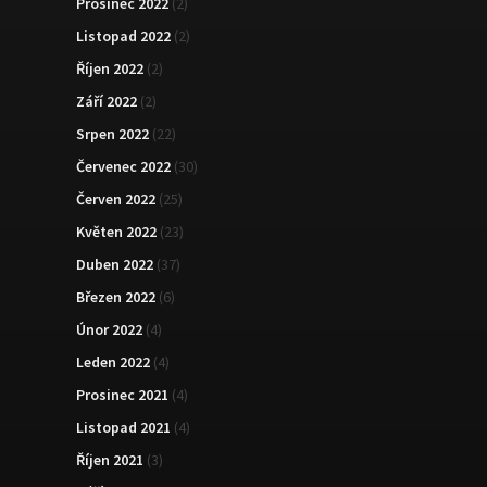
Prosinec 2022
(2)
Listopad 2022
(2)
Říjen 2022
(2)
Září 2022
(2)
Srpen 2022
(22)
Červenec 2022
(30)
Červen 2022
(25)
Květen 2022
(23)
Duben 2022
(37)
Březen 2022
(6)
Únor 2022
(4)
Leden 2022
(4)
Prosinec 2021
(4)
Listopad 2021
(4)
Říjen 2021
(3)