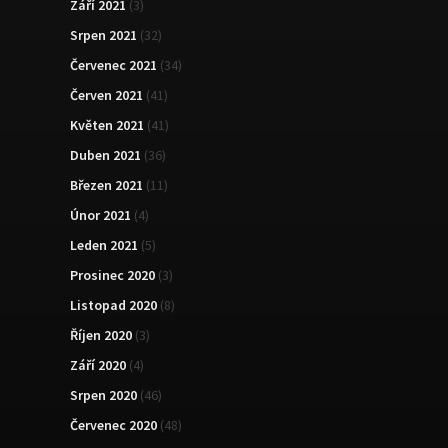
Září 2021
(3)
Srpen 2021
(32)
Červenec 2021
(34)
Červen 2021
(41)
Květen 2021
(41)
Duben 2021
(36)
Březen 2021
(11)
Únor 2021
(4)
Leden 2021
(5)
Prosinec 2020
(3)
Listopad 2020
(8)
Říjen 2020
(3)
Září 2020
(4)
Srpen 2020
(46)
Červenec 2020
(48)