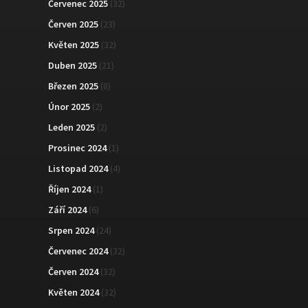
Červenec 2025
(32)
Červen 2025
(23)
Květen 2025
(32)
Duben 2025
(21)
Březen 2025
(8)
Únor 2025
(2)
Leden 2025
(2)
Prosinec 2024
(1)
Listopad 2024
(4)
Říjen 2024
(1)
Září 2024
(6)
Srpen 2024
(24)
Červenec 2024
(32)
Červen 2024
(32)
Květen 2024
(32)