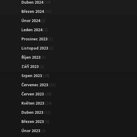
Duben 2024
(20)
Březen 2024
(11)
Únor 2024
(2)
Leden 2024
(2)
Prosinec 2023
(1)
Listopad 2023
(2)
Říjen 2023
(1)
Září 2023
(2)
Srpen 2023
(26)
Červenec 2023
(31)
Červen 2023
(26)
Květen 2023
(24)
Duben 2023
(31)
Březen 2023
(6)
Únor 2023
(3)