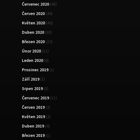
Červenec 2020
(48)
Červen 2020
(44)
Květen 2020
(40)
Duben 2020
(38)
Březen 2020
(22)
Únor 2020
(11)
Leden 2020
(6)
Prosinec 2019
(1)
Září 2019
(1)
Srpen 2019
(5)
Červenec 2019
(11)
Červen 2019
(3)
Květen 2019
(2)
Duben 2019
(4)
Březen 2019
(1)