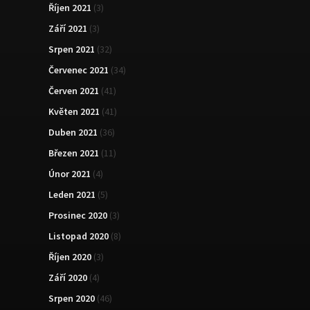
Říjen 2021
(3)
Září 2021
(3)
Srpen 2021
(32)
Červenec 2021
(34)
Červen 2021
(41)
Květen 2021
(41)
Duben 2021
(36)
Březen 2021
(11)
Únor 2021
(4)
Leden 2021
(5)
Prosinec 2020
(3)
Listopad 2020
(8)
Říjen 2020
(3)
Září 2020
(4)
Srpen 2020
(46)