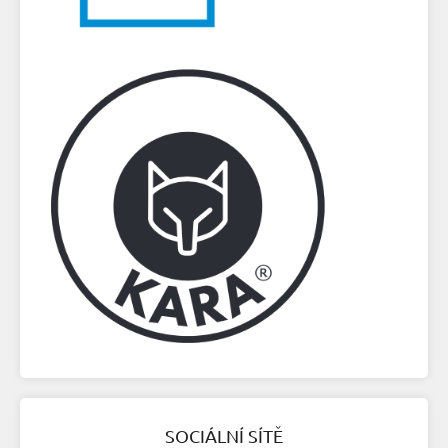
SOCIÁLNÍ SÍTĚ