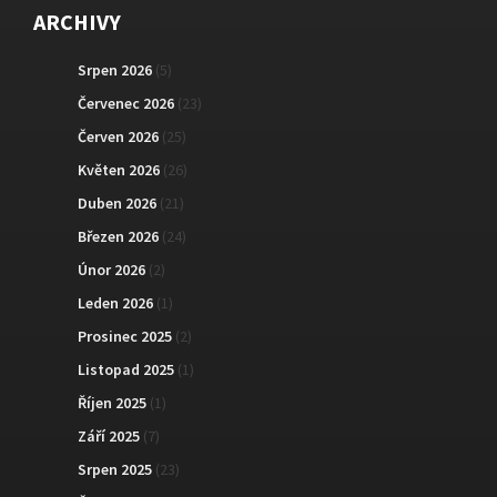
ARCHIVY
Srpen 2026
(5)
Červenec 2026
(23)
Červen 2026
(25)
Květen 2026
(26)
Duben 2026
(21)
Březen 2026
(24)
Únor 2026
(2)
Leden 2026
(1)
Prosinec 2025
(2)
Listopad 2025
(1)
Říjen 2025
(1)
Září 2025
(7)
Srpen 2025
(23)