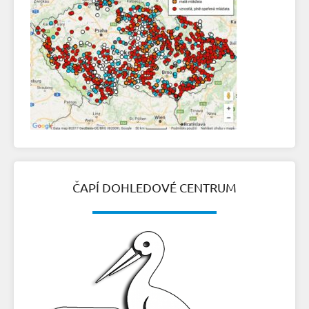
ČAPÍ DOHLEDOVÉ CENTRUM