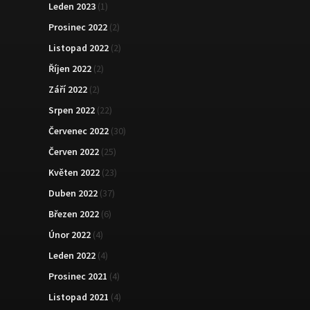
Leden 2023
(1)
Prosinec 2022
(2)
Listopad 2022
(2)
Říjen 2022
(2)
Září 2022
(2)
Srpen 2022
(22)
Červenec 2022
(30)
Červen 2022
(25)
Květen 2022
(23)
Duben 2022
(37)
Březen 2022
(6)
Únor 2022
(4)
Leden 2022
(4)
Prosinec 2021
(4)
Listopad 2021
(4)