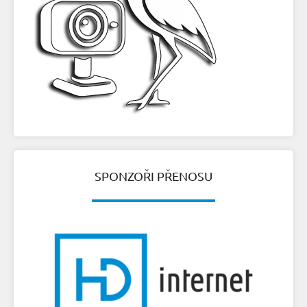
SPONZOŘI PŘENOSU