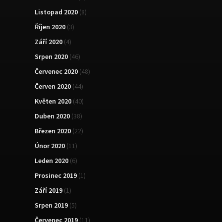
Listopad 2020
(8)
Říjen 2020
(3)
Září 2020
(4)
Srpen 2020
(46)
Červenec 2020
(48)
Červen 2020
(44)
Květen 2020
(40)
Duben 2020
(38)
Březen 2020
(22)
Únor 2020
(11)
Leden 2020
(6)
Prosinec 2019
(1)
Září 2019
(1)
Srpen 2019
(5)
Červenec 2019
(11)