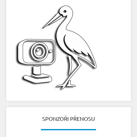
SPONZOŘI PŘENOSU