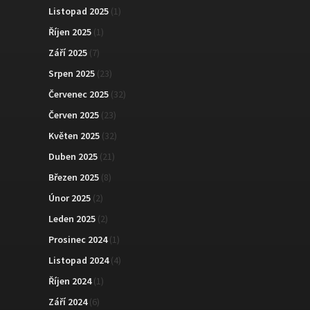
Listopad 2025
(1)
Říjen 2025
(1)
Září 2025
(7)
Srpen 2025
(23)
Červenec 2025
(32)
Červen 2025
(23)
Květen 2025
(32)
Duben 2025
(21)
Březen 2025
(8)
Únor 2025
(2)
Leden 2025
(2)
Prosinec 2024
(1)
Listopad 2024
(4)
Říjen 2024
(1)
Září 2024
(6)