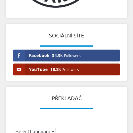
SOCIÁLNÍ SÍTĚ
Facebook
34.9k
Followers
YouTube
18.8k
Followers
PŘEKLADAČ