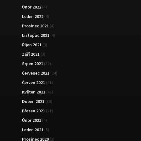
Únor 2022
(4)
Leden 2022
(4)
Prosinec 2021
(4)
Listopad 2021
(4)
Říjen 2021
(3)
Září 2021
(3)
Srpen 2021
(32)
Červenec 2021
(34)
Červen 2021
(41)
Květen 2021
(41)
Duben 2021
(36)
Březen 2021
(11)
Únor 2021
(4)
Leden 2021
(5)
Prosinec 2020
(3)