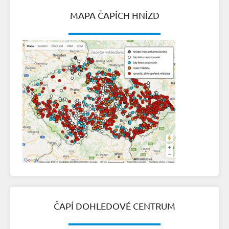
MAPA ČAPÍCH HNÍZD
ČAPÍ DOHLEDOVÉ CENTRUM