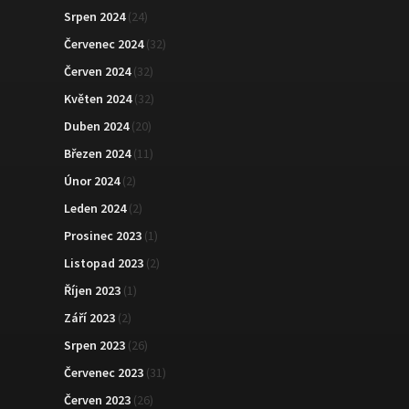
Srpen 2024
(24)
Červenec 2024
(32)
Červen 2024
(32)
Květen 2024
(32)
Duben 2024
(20)
Březen 2024
(11)
Únor 2024
(2)
Leden 2024
(2)
Prosinec 2023
(1)
Listopad 2023
(2)
Říjen 2023
(1)
Září 2023
(2)
Srpen 2023
(26)
Červenec 2023
(31)
Červen 2023
(26)