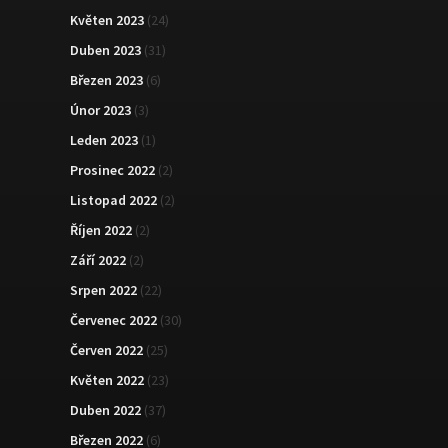
Květen 2023
(24)
Duben 2023
(31)
Březen 2023
(6)
Únor 2023
(3)
Leden 2023
(1)
Prosinec 2022
(2)
Listopad 2022
(2)
Říjen 2022
(2)
Září 2022
(2)
Srpen 2022
(22)
Červenec 2022
(30)
Červen 2022
(25)
Květen 2022
(23)
Duben 2022
(37)
Březen 2022
(6)