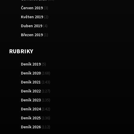
Červen 2019
(3)
Květen 2019
(2)
Duben 2019
(4)
Březen 2019
(1)
RUBRIKY
Deník 2019
(5)
Deník 2020
(168)
Deník 2021
(143)
Deník 2022
(127)
Deník 2023
(135)
Deník 2024
(142)
Deník 2025
(136)
Deník 2026
(112)