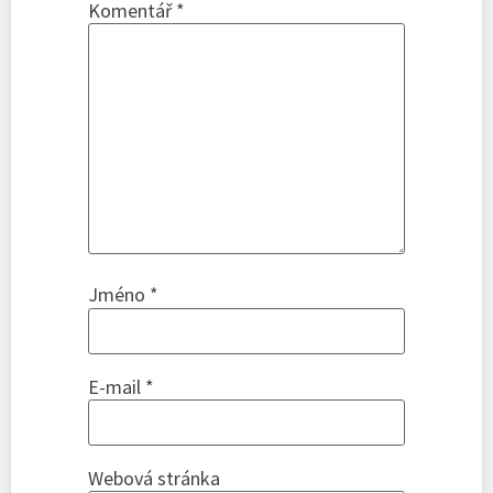
Komentář
*
Jméno
*
E-mail
*
Webová stránka