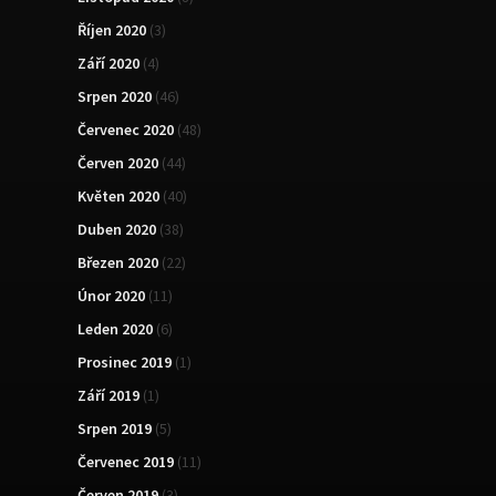
Říjen 2020
(3)
Září 2020
(4)
Srpen 2020
(46)
Červenec 2020
(48)
Červen 2020
(44)
Květen 2020
(40)
Duben 2020
(38)
Březen 2020
(22)
Únor 2020
(11)
Leden 2020
(6)
Prosinec 2019
(1)
Září 2019
(1)
Srpen 2019
(5)
Červenec 2019
(11)
Červen 2019
(3)