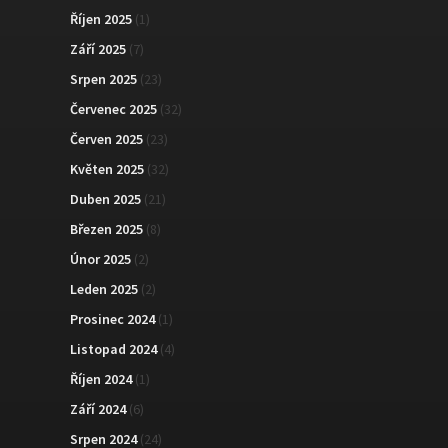
Říjen 2025
(1)
Září 2025
(7)
Srpen 2025
(23)
Červenec 2025
(32)
Červen 2025
(23)
Květen 2025
(32)
Duben 2025
(21)
Březen 2025
(8)
Únor 2025
(2)
Leden 2025
(2)
Prosinec 2024
(1)
Listopad 2024
(4)
Říjen 2024
(1)
Září 2024
(6)
Srpen 2024
(24)