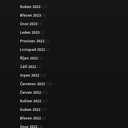
Duben 2023
(31)
Březen 2023
(6)
Únor 2023
(3)
Leden 2023
(1)
Prosinec 2022
(2)
Listopad 2022
(2)
Říjen 2022
(2)
Září 2022
(2)
Srpen 2022
(22)
Červenec 2022
(30)
Červen 2022
(25)
Květen 2022
(23)
Duben 2022
(37)
Březen 2022
(6)
Únor 2022
(4)