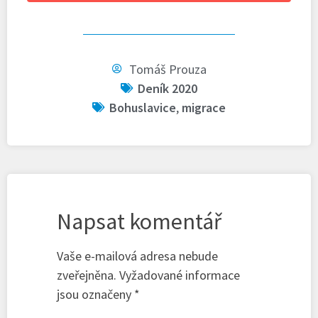
Tomáš Prouza
Deník 2020
Bohuslavice
,
migrace
Napsat komentář
Vaše e-mailová adresa nebude
zveřejněna.
Vyžadované informace
jsou označeny
*