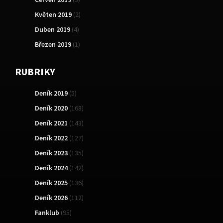
Květen 2019
(2)
Duben 2019
(4)
Březen 2019
(1)
RUBRIKY
Deník 2019
(5)
Deník 2020
(168)
Deník 2021
(143)
Deník 2022
(127)
Deník 2023
(135)
Deník 2024
(142)
Deník 2025
(136)
Deník 2026
(112)
Fanklub
(95)