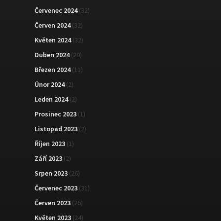
Červenec 2024
(32)
Červen 2024
(32)
Květen 2024
(32)
Duben 2024
(20)
Březen 2024
(11)
Únor 2024
(2)
Leden 2024
(2)
Prosinec 2023
(1)
Listopad 2023
(2)
Říjen 2023
(1)
Září 2023
(2)
Srpen 2023
(26)
Červenec 2023
(31)
Červen 2023
(26)
Květen 2023
(24)