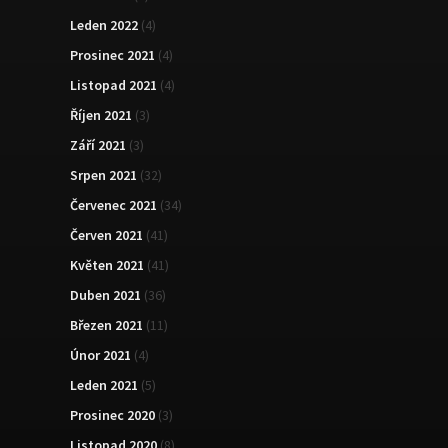
Leden 2022
(4)
Prosinec 2021
(4)
Listopad 2021
(4)
Říjen 2021
(3)
Září 2021
(3)
Srpen 2021
(32)
Červenec 2021
(34)
Červen 2021
(41)
Květen 2021
(41)
Duben 2021
(36)
Březen 2021
(11)
Únor 2021
(4)
Leden 2021
(5)
Prosinec 2020
(3)
Listopad 2020
(8)