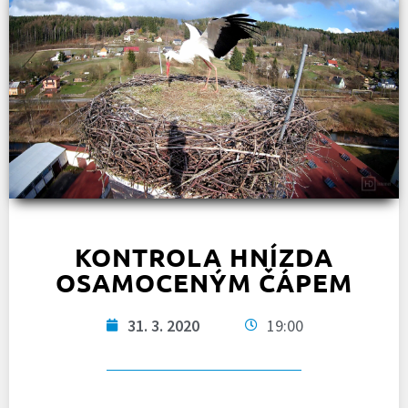
KONTROLA HNÍZDA
OSAMOCENÝM ČÁPEM
31. 3. 2020
19:00