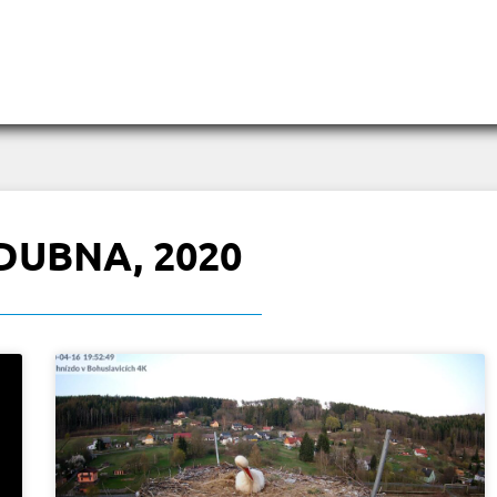
 DUBNA, 2020