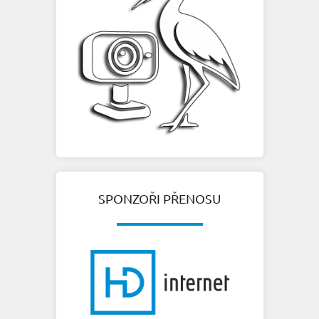
SPONZOŘI PŘENOSU