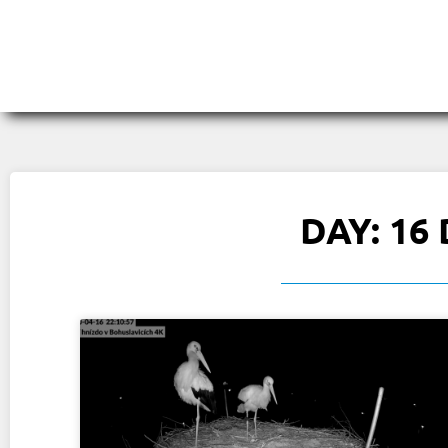
DAY: 16