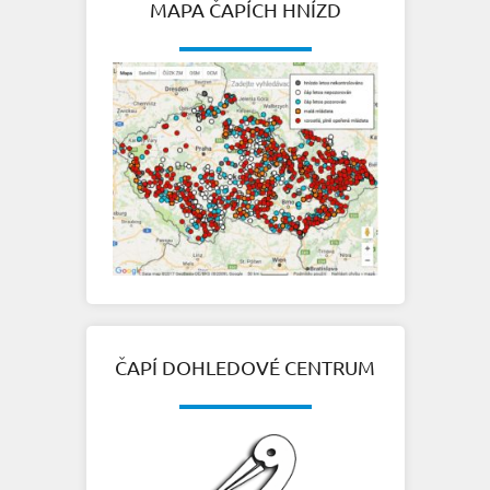
MAPA ČAPÍCH HNÍZD
ČAPÍ DOHLEDOVÉ CENTRUM