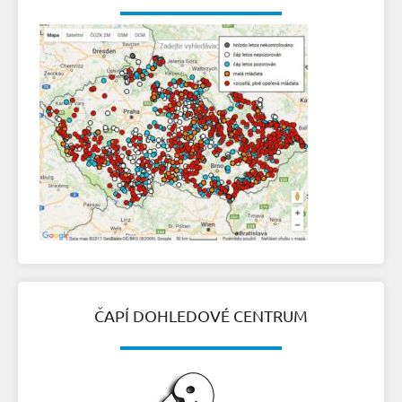
ČAPÍ DOHLEDOVÉ CENTRUM