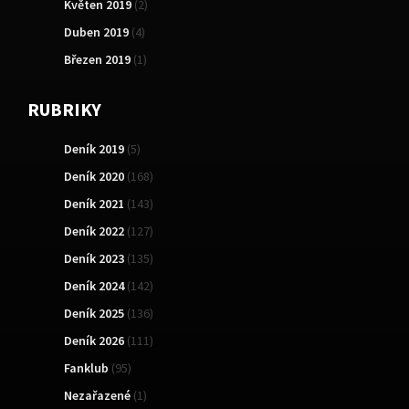
Květen 2019
(2)
Duben 2019
(4)
Březen 2019
(1)
RUBRIKY
Deník 2019
(5)
Deník 2020
(168)
Deník 2021
(143)
Deník 2022
(127)
Deník 2023
(135)
Deník 2024
(142)
Deník 2025
(136)
Deník 2026
(111)
Fanklub
(95)
Nezařazené
(1)