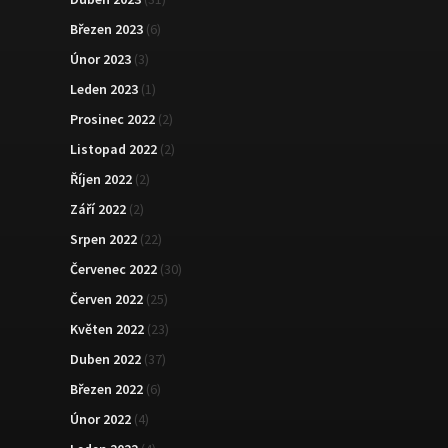
Březen 2023
(6)
Únor 2023
(3)
Leden 2023
(1)
Prosinec 2022
(2)
Listopad 2022
(2)
Říjen 2022
(2)
Září 2022
(2)
Srpen 2022
(22)
Červenec 2022
(30)
Červen 2022
(25)
Květen 2022
(23)
Duben 2022
(37)
Březen 2022
(6)
Únor 2022
(4)