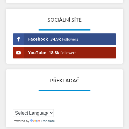
SOCIÁLNÍ SÍTĚ
Facebook
34.9k
Followers
YouTube
18.8k
Followers
PŘEKLADAČ
Powered by
Translate