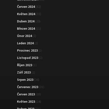
Červen 2024
(32)
Květen 2024
(32)
Duben 2024
(20)
Březen 2024
(11)
Únor 2024
(2)
Leden 2024
(2)
Prosinec 2023
(1)
Listopad 2023
(2)
Říjen 2023
(1)
Září 2023
(2)
Srpen 2023
(26)
Červenec 2023
(31)
Červen 2023
(26)
Květen 2023
(24)
Duben 2023
(31)