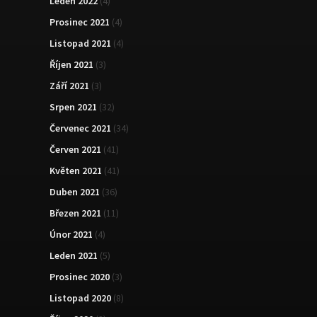
Leden 2022
(4)
Prosinec 2021
(4)
Listopad 2021
(4)
Říjen 2021
(3)
Září 2021
(3)
Srpen 2021
(32)
Červenec 2021
(34)
Červen 2021
(41)
Květen 2021
(41)
Duben 2021
(36)
Březen 2021
(11)
Únor 2021
(4)
Leden 2021
(5)
Prosinec 2020
(3)
Listopad 2020
(8)