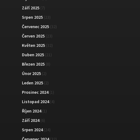
Září 2025
(7)
Srpen 2025
(23)
Červenec 2025
(32)
Červen 2025
(23)
Květen 2025
(32)
Duben 2025
(21)
Březen 2025
(8)
Únor 2025
(2)
Leden 2025
(2)
Prosinec 2024
(1)
Listopad 2024
(4)
Říjen 2024
(1)
Září 2024
(6)
Srpen 2024
(24)
Červenec 2024
(32)