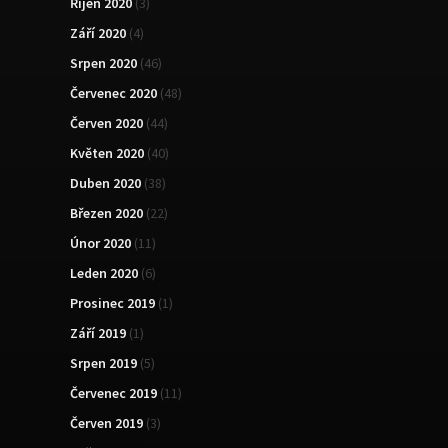
Říjen 2020
(3)
Září 2020
(4)
Srpen 2020
(46)
Červenec 2020
(48)
Červen 2020
(44)
Květen 2020
(40)
Duben 2020
(38)
Březen 2020
(22)
Únor 2020
(11)
Leden 2020
(6)
Prosinec 2019
(1)
Září 2019
(1)
Srpen 2019
(5)
Červenec 2019
(11)
Červen 2019
(3)