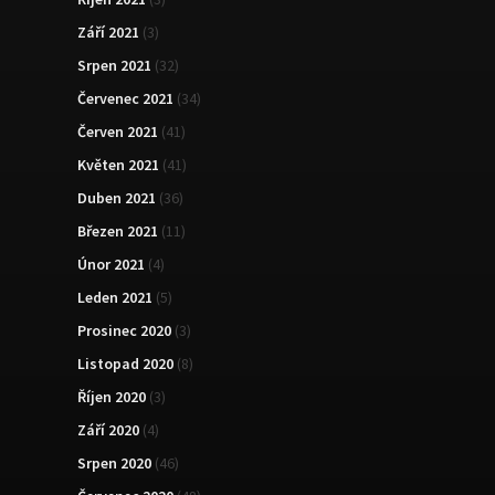
Září 2021
(3)
Srpen 2021
(32)
Červenec 2021
(34)
Červen 2021
(41)
Květen 2021
(41)
Duben 2021
(36)
Březen 2021
(11)
Únor 2021
(4)
Leden 2021
(5)
Prosinec 2020
(3)
Listopad 2020
(8)
Říjen 2020
(3)
Září 2020
(4)
Srpen 2020
(46)