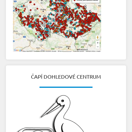
ČAPÍ DOHLEDOVÉ CENTRUM