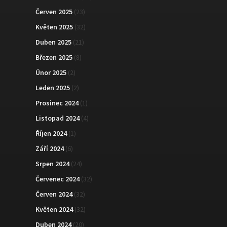
Červen 2025
(23)
Květen 2025
(32)
Duben 2025
(21)
Březen 2025
(8)
Únor 2025
(2)
Leden 2025
(2)
Prosinec 2024
(1)
Listopad 2024
(4)
Říjen 2024
(1)
Září 2024
(6)
Srpen 2024
(24)
Červenec 2024
(32)
Červen 2024
(32)
Květen 2024
(32)
Duben 2024
(20)