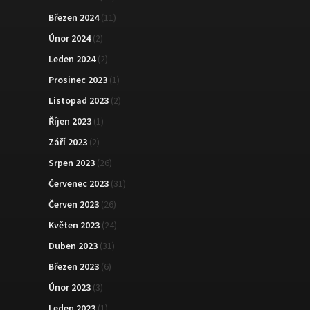
Březen 2024
(11)
Únor 2024
(2)
Leden 2024
(2)
Prosinec 2023
(1)
Listopad 2023
(2)
Říjen 2023
(1)
Září 2023
(2)
Srpen 2023
(26)
Červenec 2023
(31)
Červen 2023
(26)
Květen 2023
(24)
Duben 2023
(31)
Březen 2023
(6)
Únor 2023
(3)
Leden 2023
(1)