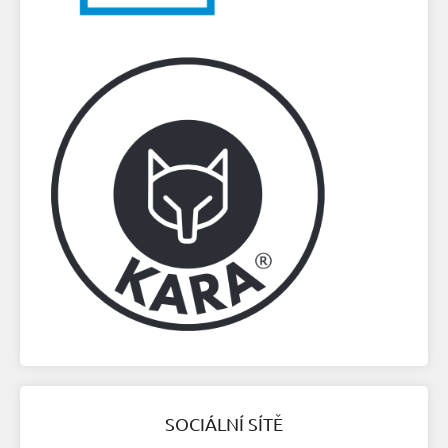
SOCIÁLNÍ SÍTĚ