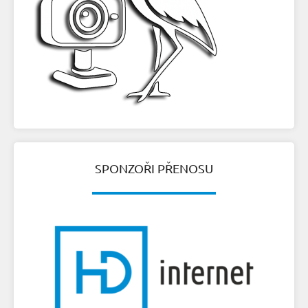
SPONZOŘI PŘENOSU