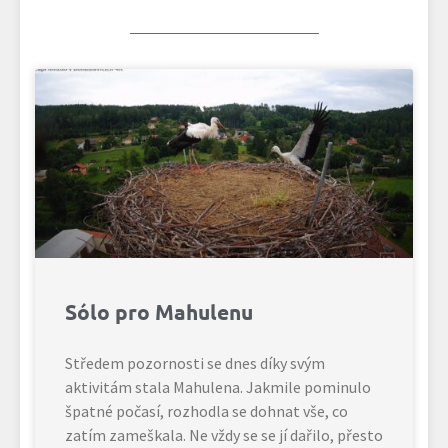
Sólo pro Mahulenu
Středem pozornosti se dnes díky svým
aktivitám stala Mahulena. Jakmile pominulo
špatné počasí, rozhodla se dohnat vše, co
zatím zameškala. Ne vždy se se jí dařilo, přesto