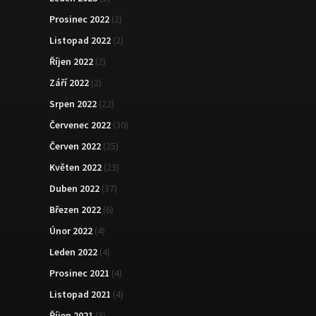
Prosinec 2022
(2)
Listopad 2022
(2)
Říjen 2022
(2)
Září 2022
(2)
Srpen 2022
(22)
Červenec 2022
(30)
Červen 2022
(25)
Květen 2022
(23)
Duben 2022
(37)
Březen 2022
(6)
Únor 2022
(4)
Leden 2022
(4)
Prosinec 2021
(4)
Listopad 2021
(4)
Říjen 2021
(3)