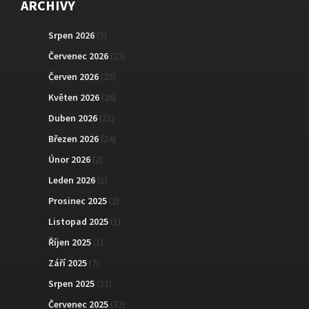
ARCHIVY
Srpen 2026
(5)
Červenec 2026
(23)
Červen 2026
(25)
Květen 2026
(26)
Duben 2026
(21)
Březen 2026
(24)
Únor 2026
(2)
Leden 2026
(1)
Prosinec 2025
(2)
Listopad 2025
(1)
Říjen 2025
(1)
Září 2025
(7)
Srpen 2025
(23)
Červenec 2025
(32)