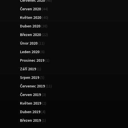
Červenec 2020
(48)
Červen 2020
(44)
Květen 2020
(40)
Duben 2020
(38)
Březen 2020
(22)
Únor 2020
(11)
Leden 2020
(6)
Prosinec 2019
(1)
Září 2019
(1)
Srpen 2019
(5)
Červenec 2019
(11)
Červen 2019
(3)
Květen 2019
(2)
Duben 2019
(4)
Březen 2019
(1)