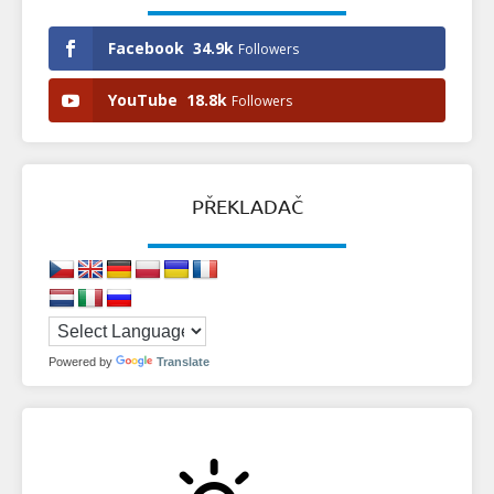
Facebook
34.9k
Followers
YouTube
18.8k
Followers
PŘEKLADAČ
Powered by
Translate